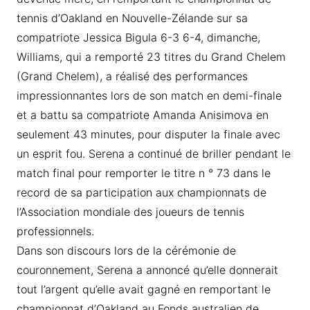
tennis d’Oakland en Nouvelle-Zélande sur sa
compatriote Jessica Bigula 6-3 6-4, dimanche,
Williams, qui a remporté 23 titres du Grand Chelem
(Grand Chelem), a réalisé des performances
impressionnantes lors de son match en demi-finale
et a battu sa compatriote Amanda Anisimova en
seulement 43 minutes, pour disputer la finale avec
un esprit fou. Serena a continué de briller pendant le
match final pour remporter le titre n ° 73 dans le
record de sa participation aux championnats de
l’Association mondiale des joueurs de tennis
professionnels.
Dans son discours lors de la cérémonie de
couronnement, Serena a annoncé qu’elle donnerait
tout l’argent qu’elle avait gagné en remportant le
championnat d’Oakland au Fonds australien de