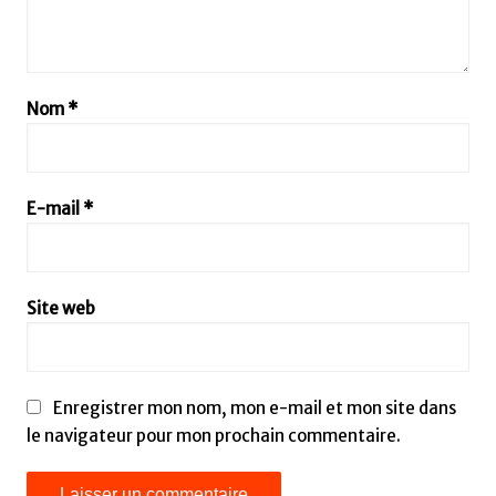
Nom
*
E-mail
*
Site web
Enregistrer mon nom, mon e-mail et mon site dans
le navigateur pour mon prochain commentaire.