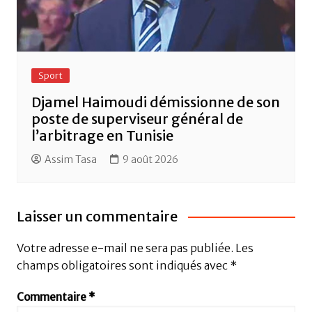
Sport
Djamel Haimoudi démissionne de son
poste de superviseur général de
l’arbitrage en Tunisie
Assim Tasa
9 août 2026
Laisser un commentaire
Votre adresse e-mail ne sera pas publiée.
Les
champs obligatoires sont indiqués avec
*
Commentaire
*