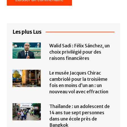
Les plus Lus
Walid Sadi : Félix Sánchez, un
choix privilégié pour des
raisons financières
Le musée Jacques Chirac
cambriolé pour la troisième
fois en moins d’un an : un
nouveau vol avec effraction
Thaïlande : un adolescent de
14 ans tue sept personnes
dans une école près de
Bangkok