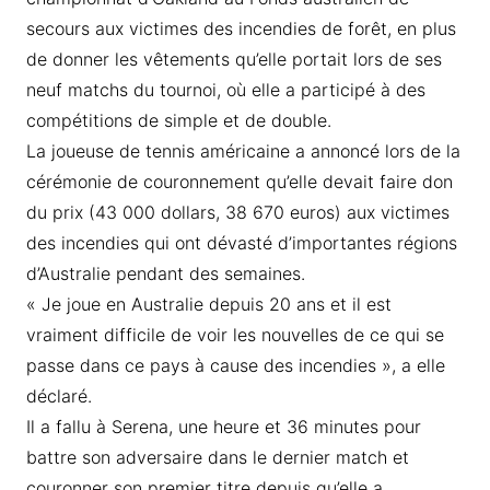
secours aux victimes des incendies de forêt, en plus
de donner les vêtements qu’elle portait lors de ses
neuf matchs du tournoi, où elle a participé à des
compétitions de simple et de double.
La joueuse de tennis américaine a annoncé lors de la
cérémonie de couronnement qu’elle devait faire don
du prix (43 000 dollars, 38 670 euros) aux victimes
des incendies qui ont dévasté d’importantes régions
d’Australie pendant des semaines.
« Je joue en Australie depuis 20 ans et il est
vraiment difficile de voir les nouvelles de ce qui se
passe dans ce pays à cause des incendies », a elle
déclaré.
Il a fallu à Serena, une heure et 36 minutes pour
battre son adversaire dans le dernier match et
couronner son premier titre depuis qu’elle a