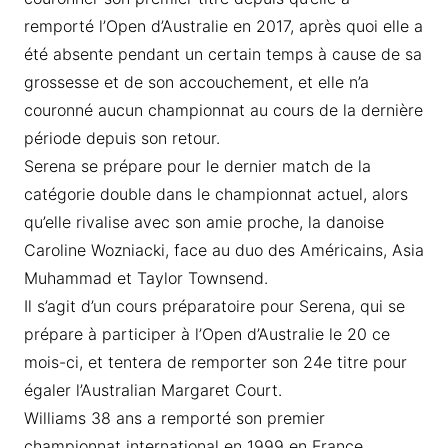
remporté l’Open d’Australie en 2017, après quoi elle a
été absente pendant un certain temps à cause de sa
grossesse et de son accouchement, et elle n’a
couronné aucun championnat au cours de la dernière
période depuis son retour.
Serena se prépare pour le dernier match de la
catégorie double dans le championnat actuel, alors
qu’elle rivalise avec son amie proche, la danoise
Caroline Wozniacki, face au duo des Américains, Asia
Muhammad et Taylor Townsend.
Il s’agit d’un cours préparatoire pour Serena, qui se
prépare à participer à l’Open d’Australie le 20 ce
mois-ci, et tentera de remporter son 24e titre pour
égaler l’Australian Margaret Court.
Williams 38 ans a remporté son premier
championnat international en 1999 en France.