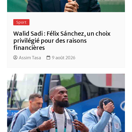
Sport
Walid Sadi : Félix Sánchez, un choix
privilégié pour des raisons
financières
Assim Tasa
9 août 2026