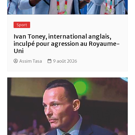
Sport
Ivan Toney, international anglais,
inculpé pour agression au Royaume-
Uni
Assim Tasa
9 août 2026