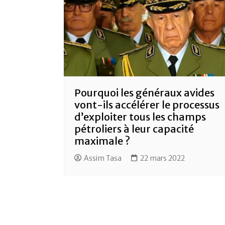
Pourquoi les généraux avides
vont-ils accélérer le processus
d’exploiter tous les champs
pétroliers à leur capacité
maximale ?
Assim Tasa
22 mars 2022