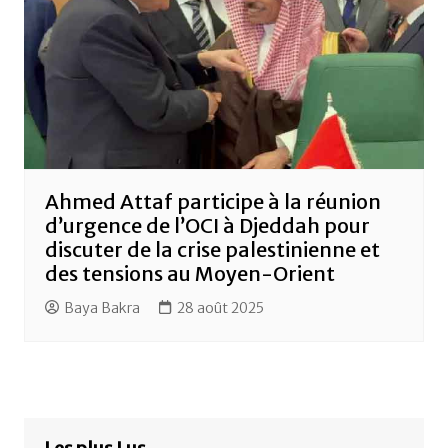
Ahmed Attaf participe à la réunion
d’urgence de l’OCI à Djeddah pour
discuter de la crise palestinienne et
des tensions au Moyen-Orient
Baya Bakra
28 août 2025