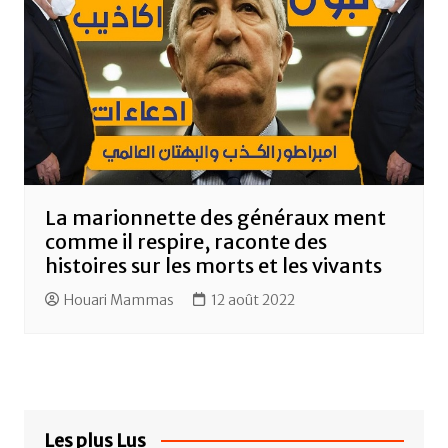
La marionnette des généraux ment
comme il respire, raconte des
histoires sur les morts et les vivants
Houari Mammas
12 août 2022
Les plus Lus