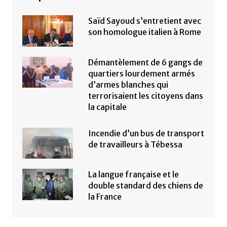
Saïd Sayoud s’entretient avec
son homologue italien à Rome
Démantèlement de 6 gangs de
quartiers lourdement armés
d’armes blanches qui
terrorisaient les citoyens dans
la capitale
Incendie d’un bus de transport
de travailleurs à Tébessa
La langue française et le
double standard des chiens de
la France