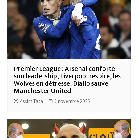
Premier League : Arsenal conforte
son leadership, Liverpool respire, les
Wolves en détresse, Diallo sauve
Manchester United
Assim Tasa
5 novembre 2025