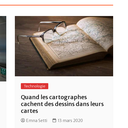
Technologie
Quand les cartographes
cachent des dessins dans leurs
cartes
Emna Setti
13 mars 2020