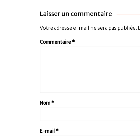
Laisser un commentaire
Votre adresse e-mail ne sera pas publiée.
Commentaire
*
Nom
*
E-mail
*