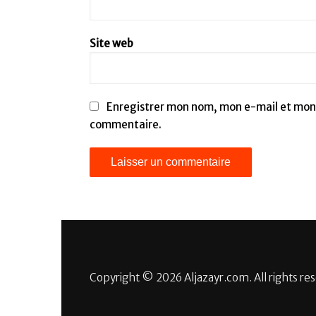
Site web
Enregistrer mon nom, mon e-mail et mon 
commentaire.
Copyright © 2026 Aljazayr.com. All rights re