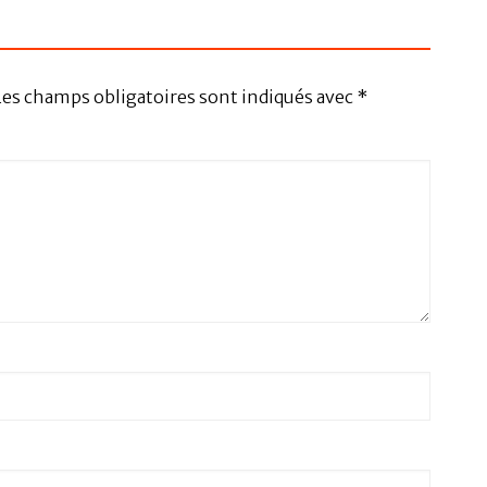
Les champs obligatoires sont indiqués avec
*