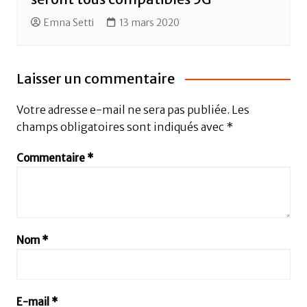
Emna Setti
13 mars 2020
Laisser un commentaire
Votre adresse e-mail ne sera pas publiée.
Les
champs obligatoires sont indiqués avec
*
Commentaire
*
Nom
*
E-mail
*