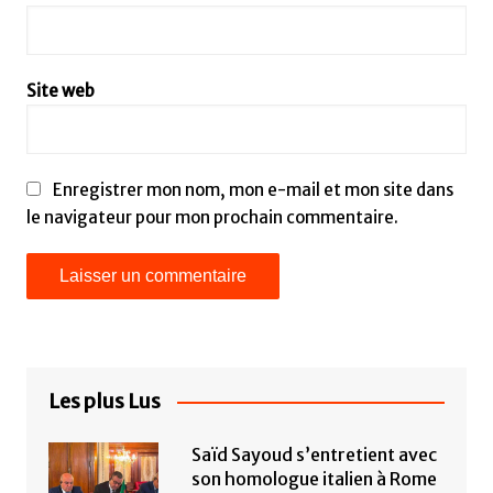
Site web
Enregistrer mon nom, mon e-mail et mon site dans
le navigateur pour mon prochain commentaire.
Les plus Lus
Saïd Sayoud s’entretient avec
son homologue italien à Rome