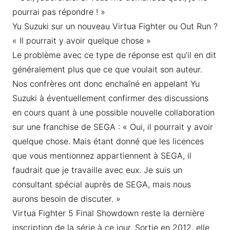
pourrai pas répondre ! »
Yu Suzuki sur un nouveau Virtua Fighter ou Out Run ?
« Il pourrait y avoir quelque chose »
Le problème avec ce type de réponse est qu’il en dit
généralement plus que ce que voulait son auteur.
Nos confrères ont donc enchaîné en appelant Yu
Suzuki à éventuellement confirmer des discussions
en cours quant à une possible nouvelle collaboration
sur une franchise de SEGA : « Oui, il pourrait y avoir
quelque chose. Mais étant donné que les licences
que vous mentionnez appartiennent à SEGA, il
faudrait que je travaille avec eux. Je suis un
consultant spécial auprès de SEGA, mais nous
aurons besoin de discuter. »
Virtua Fighter 5 Final Showdown reste la dernière
inscription de la série à ce jour. Sortie en 2012, elle