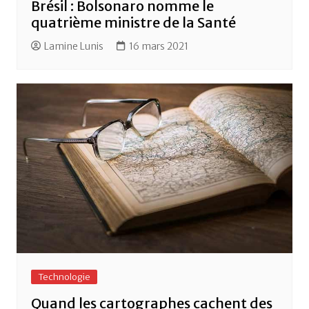
Brésil : Bolsonaro nomme le
quatrième ministre de la Santé
Lamine Lunis
16 mars 2021
Technologie
Quand les cartographes cachent des