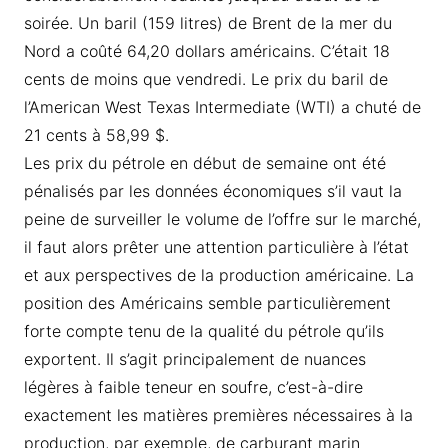
soirée. Un baril (159 litres) de Brent de la mer du
Nord a coûté 64,20 dollars américains. C’était 18
cents de moins que vendredi. Le prix du baril de
l’American West Texas Intermediate (WTI) a chuté de
21 cents à 58,99 $.
Les prix du pétrole en début de semaine ont été
pénalisés par les données économiques s’il vaut la
peine de surveiller le volume de l’offre sur le marché,
il faut alors prêter une attention particulière à l’état
et aux perspectives de la production américaine. La
position des Américains semble particulièrement
forte compte tenu de la qualité du pétrole qu’ils
exportent. Il s’agit principalement de nuances
légères à faible teneur en soufre, c’est-à-dire
exactement les matières premières nécessaires à la
production, par exemple, de carburant marin