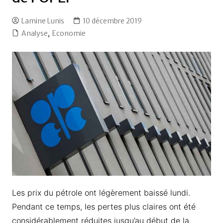
Lamine Lunis
10 décembre 2019
Analyse
,
Economie
Les prix du pétrole ont légèrement baissé lundi.
Pendant ce temps, les pertes plus claires ont été
considérablement réduites jusqu’au début de la