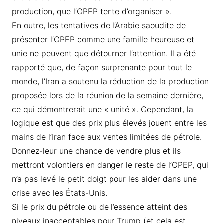
production, que l’OPEP tente d’organiser ».
En outre, les tentatives de l’Arabie saoudite de
présenter l’OPEP comme une famille heureuse et
unie ne peuvent que détourner l’attention. Il a été
rapporté que, de façon surprenante pour tout le
monde, l’Iran a soutenu la réduction de la production
proposée lors de la réunion de la semaine dernière,
ce qui démontrerait une « unité ». Cependant, la
logique est que des prix plus élevés jouent entre les
mains de l’Iran face aux ventes limitées de pétrole.
Donnez-leur une chance de vendre plus et ils
mettront volontiers en danger le reste de l’OPEP, qui
n’a pas levé le petit doigt pour les aider dans une
crise avec les États-Unis.
Si le prix du pétrole ou de l’essence atteint des
niveaux inacceptables pour Trump (et cela est