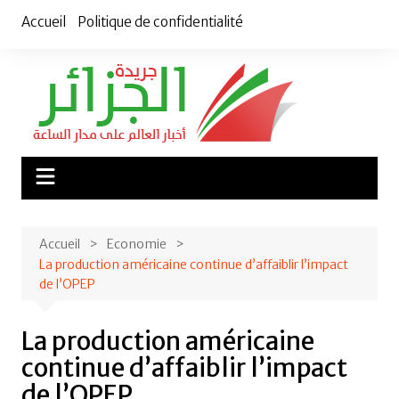
Aller
Accueil
Politique de confidentialité
au
contenu
Accueil
Economie
La production américaine continue d’affaiblir l’impact
de l’OPEP
La production américaine
continue d’affaiblir l’impact
de l’OPEP