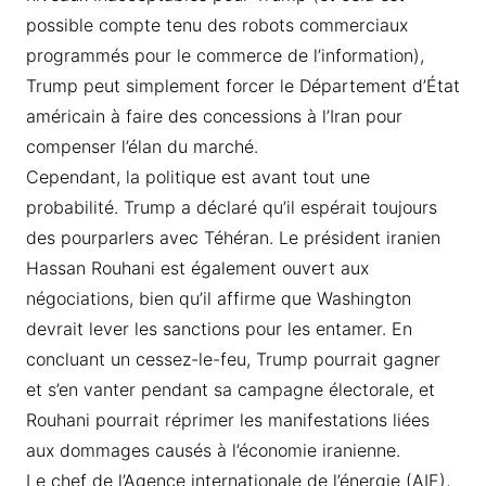
possible compte tenu des robots commerciaux
programmés pour le commerce de l’information),
Trump peut simplement forcer le Département d’État
américain à faire des concessions à l’Iran pour
compenser l’élan du marché.
Cependant, la politique est avant tout une
probabilité. Trump a déclaré qu’il espérait toujours
des pourparlers avec Téhéran. Le président iranien
Hassan Rouhani est également ouvert aux
négociations, bien qu’il affirme que Washington
devrait lever les sanctions pour les entamer. En
concluant un cessez-le-feu, Trump pourrait gagner
et s’en vanter pendant sa campagne électorale, et
Rouhani pourrait réprimer les manifestations liées
aux dommages causés à l’économie iranienne.
Le chef de l’Agence internationale de l’énergie (AIE),