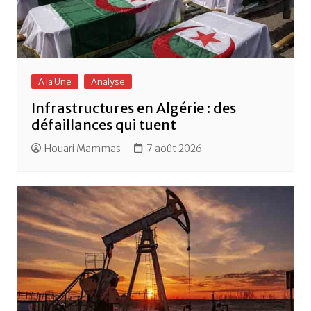
A la Une
Analyse
Infrastructures en Algérie : des
défaillances qui tuent
Houari Mammas
7 août 2026