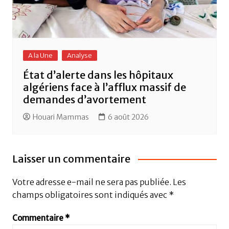
A la Une
Analyse
État d’alerte dans les hôpitaux
algériens face à l’afflux massif de
demandes d’avortement
Houari Mammas
6 août 2026
Laisser un commentaire
Votre adresse e-mail ne sera pas publiée.
Les
champs obligatoires sont indiqués avec
*
Commentaire
*