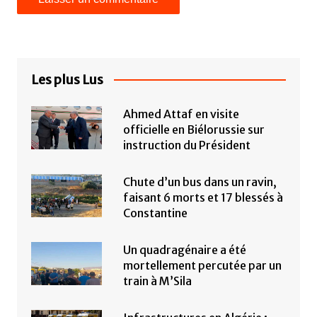
Les plus Lus
Ahmed Attaf en visite
officielle en Biélorussie sur
instruction du Président
Chute d’un bus dans un ravin,
faisant 6 morts et 17 blessés à
Constantine
Un quadragénaire a été
mortellement percutée par un
train à M’Sila