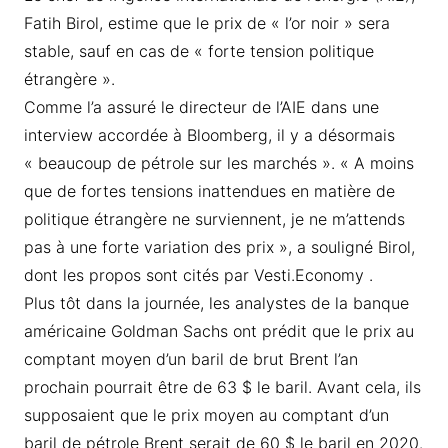
Fatih Birol, estime que le prix de « l’or noir » sera
stable, sauf en cas de « forte tension politique
étrangère ».
Comme l’a assuré le directeur de l’AIE dans une
interview accordée à Bloomberg, il y a désormais
« beaucoup de pétrole sur les marchés ». « A moins
que de fortes tensions inattendues en matière de
politique étrangère ne surviennent, je ne m’attends
pas à une forte variation des prix », a souligné Birol,
dont les propos sont cités par Vesti.Economy .
Plus tôt dans la journée, les analystes de la banque
américaine Goldman Sachs ont prédit que le prix au
comptant moyen d’un baril de brut Brent l’an
prochain pourrait être de 63 $ le baril. Avant cela, ils
supposaient que le prix moyen au comptant d’un
baril de pétrole Brent serait de 60 $ le baril en 2020.