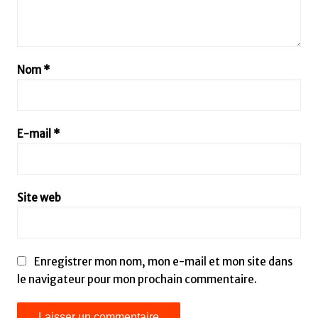
Nom
*
E-mail
*
Site web
Enregistrer mon nom, mon e-mail et mon site dans
le navigateur pour mon prochain commentaire.