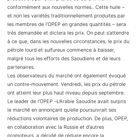
conformément aux nouvelles normes.. Cette huile –
et non les variétés traditionnellement produites par
les membres de l’OPEP en grandes quantités – sera
très demandée et dictera les prix. On peut s’attendre
à ce que, dans les nouvelles circonstances, le prix du
pétrole lourd et sulfureux commence à baisser,
malgré tous les efforts des Saoudiens et de leurs
partenaires.
Les observateurs du marché ont également évoqué
un contre-mouvement. Vendredi, les prix du pétrole
ont atteint leur plus haut niveau depuis septembre.
Le leader de l’OPEP –L’Arabie Saoudite avait surpris
le marché en annonçant qu’elle poursuivrait ses
réductions volontaires de production. De plus, OPEP,
en collaboration avec la Russie et d’autres
promoteurs, a décidé de réduire encore la