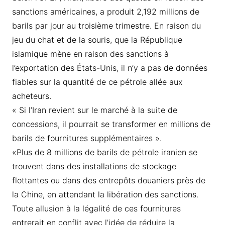
sanctions américaines, a produit 2,192 millions de
barils par jour au troisième trimestre. En raison du
jeu du chat et de la souris, que la République
islamique mène en raison des sanctions à
l’exportation des États-Unis, il n’y a pas de données
fiables sur la quantité de ce pétrole allée aux
acheteurs.
« Si l’Iran revient sur le marché à la suite de
concessions, il pourrait se transformer en millions de
barils de fournitures supplémentaires ».
«Plus de 8 millions de barils de pétrole iranien se
trouvent dans des installations de stockage
flottantes ou dans des entrepôts douaniers près de
la Chine, en attendant la libération des sanctions.
Toute allusion à la légalité de ces fournitures
entrerait en conflit avec l’idée de réduire la