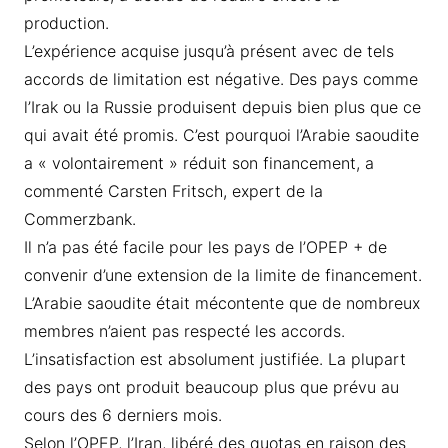
production.
L’expérience acquise jusqu’à présent avec de tels
accords de limitation est négative. Des pays comme
l’Irak ou la Russie produisent depuis bien plus que ce
qui avait été promis. C’est pourquoi l’Arabie saoudite
a « volontairement » réduit son financement, a
commenté Carsten Fritsch, expert de la
Commerzbank.
Il n’a pas été facile pour les pays de l’OPEP + de
convenir d’une extension de la limite de financement.
L’Arabie saoudite était mécontente que de nombreux
membres n’aient pas respecté les accords.
L’insatisfaction est absolument justifiée. La plupart
des pays ont produit beaucoup plus que prévu au
cours des 6 derniers mois.
Selon l’OPEP, l’Iran, libéré des quotas en raison des