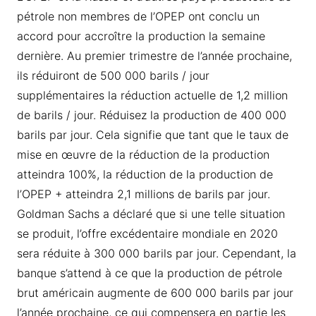
pétrole non membres de l’OPEP ont conclu un
accord pour accroître la production la semaine
dernière. Au premier trimestre de l’année prochaine,
ils réduiront de 500 000 barils / jour
supplémentaires la réduction actuelle de 1,2 million
de barils / jour. Réduisez la production de 400 000
barils par jour. Cela signifie que tant que le taux de
mise en œuvre de la réduction de la production
atteindra 100%, la réduction de la production de
l’OPEP + atteindra 2,1 millions de barils par jour.
Goldman Sachs a déclaré que si une telle situation
se produit, l’offre excédentaire mondiale en 2020
sera réduite à 300 000 barils par jour. Cependant, la
banque s’attend à ce que la production de pétrole
brut américain augmente de 600 000 barils par jour
l’année prochaine, ce qui compensera en partie les