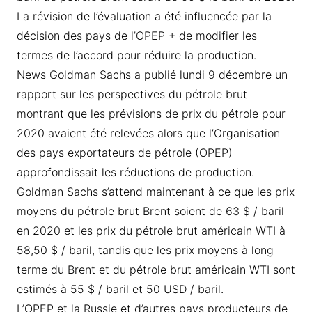
La révision de l’évaluation a été influencée par la
décision des pays de l’OPEP + de modifier les
termes de l’accord pour réduire la production.
News Goldman Sachs a publié lundi 9 décembre un
rapport sur les perspectives du pétrole brut
montrant que les prévisions de prix du pétrole pour
2020 avaient été relevées alors que l’Organisation
des pays exportateurs de pétrole (OPEP)
approfondissait les réductions de production.
Goldman Sachs s’attend maintenant à ce que les prix
moyens du pétrole brut Brent soient de 63 $ / baril
en 2020 et les prix du pétrole brut américain WTI à
58,50 $ / baril, tandis que les prix moyens à long
terme du Brent et du pétrole brut américain WTI sont
estimés à 55 $ / baril et 50 USD / baril.
L’OPEP et la Russie et d’autres pays producteurs de