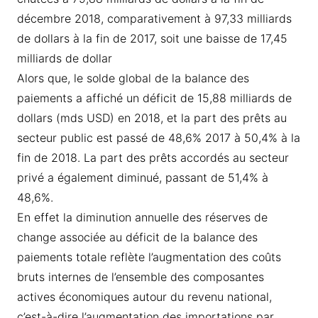
décembre 2018, comparativement à 97,33 milliards
de dollars à la fin de 2017, soit une baisse de 17,45
milliards de dollar
Alors que, le solde global de la balance des
paiements a affiché un déficit de 15,88 milliards de
dollars (mds USD) en 2018, et la part des prêts au
secteur public est passé de 48,6% 2017 à 50,4% à la
fin de 2018. La part des prêts accordés au secteur
privé a également diminué, passant de 51,4% à
48,6%.
En effet la diminution annuelle des réserves de
change associée au déficit de la balance des
paiements totale reflète l’augmentation des coûts
bruts internes de l’ensemble des composantes
actives économiques autour du revenu national,
c’est-à-dire l’augmentation des importations par