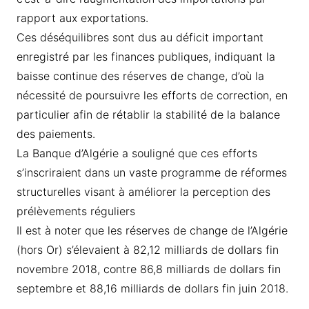
rapport aux exportations.
Ces déséquilibres sont dus au déficit important
enregistré par les finances publiques, indiquant la
baisse continue des réserves de change, d’où la
nécessité de poursuivre les efforts de correction, en
particulier afin de rétablir la stabilité de la balance
des paiements.
La Banque d’Algérie a souligné que ces efforts
s’inscriraient dans un vaste programme de réformes
structurelles visant à améliorer la perception des
prélèvements réguliers
Il est à noter que les réserves de change de l’Algérie
(hors Or) s’élevaient à 82,12 milliards de dollars fin
novembre 2018, contre 86,8 milliards de dollars fin
septembre et 88,16 milliards de dollars fin juin 2018.