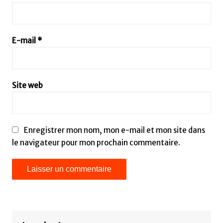
E-mail
*
Site web
Enregistrer mon nom, mon e-mail et mon site dans
le navigateur pour mon prochain commentaire.