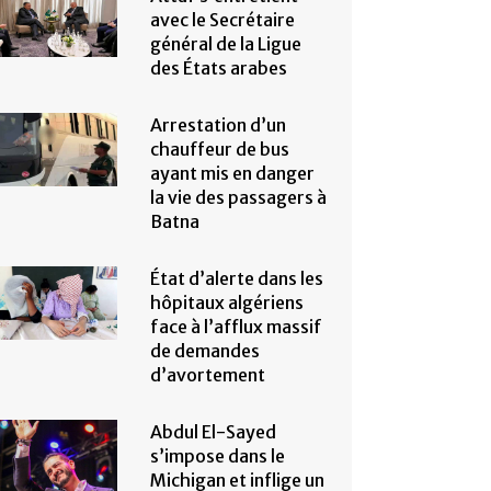
avec le Secrétaire
général de la Ligue
des États arabes
Arrestation d’un
chauffeur de bus
ayant mis en danger
la vie des passagers à
Batna
État d’alerte dans les
hôpitaux algériens
face à l’afflux massif
de demandes
d’avortement
Abdul El-Sayed
s’impose dans le
Michigan et inflige un