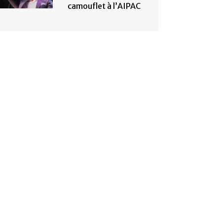
camouflet à l’AIPAC