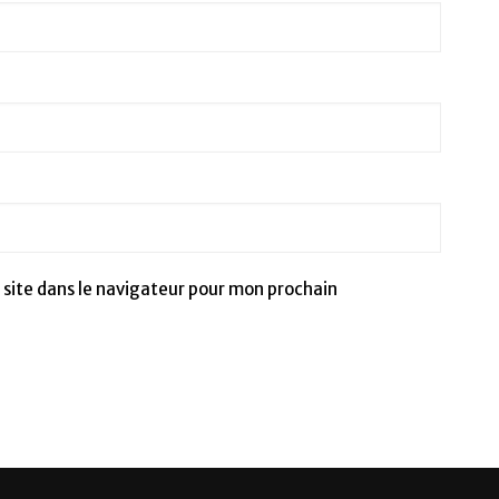
site dans le navigateur pour mon prochain