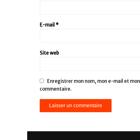
E-mail
*
Site web
Enregistrer mon nom, mon e-mail et mon 
commentaire.