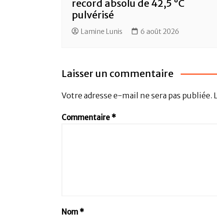
record absolu de 42,5 °C
pulvérisé
Lamine Lunis
6 août 2026
Laisser un commentaire
Votre adresse e-mail ne sera pas publiée.
Commentaire
*
Nom
*