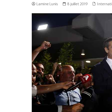
Lamine Lunis
8 juillet 2019
Internat