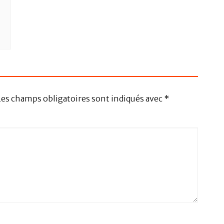
Les champs obligatoires sont indiqués avec
*