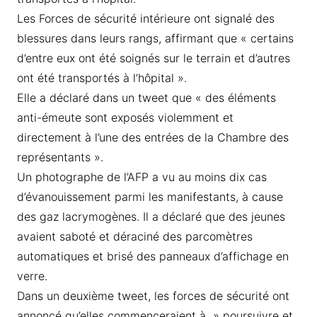
Les Forces de sécurité intérieure ont signalé des
blessures dans leurs rangs, affirmant que « certains
d’entre eux ont été soignés sur le terrain et d’autres
ont été transportés à l’hôpital ».
Elle a déclaré dans un tweet que « des éléments
anti-émeute sont exposés violemment et
directement à l’une des entrées de la Chambre des
représentants ».
Un photographe de l’AFP a vu au moins dix cas
d’évanouissement parmi les manifestants, à cause
des gaz lacrymogènes. Il a déclaré que des jeunes
avaient saboté et déraciné des parcomètres
automatiques et brisé des panneaux d’affichage en
verre.
Dans un deuxième tweet, les forces de sécurité ont
annoncé qu’elles commenceraient à » poursuivre et