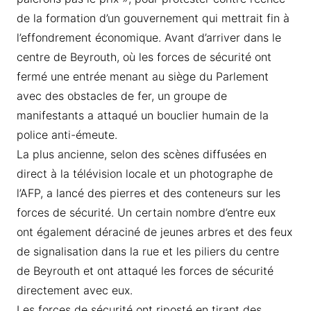
de la formation d’un gouvernement qui mettrait fin à
l’effondrement économique. Avant d’arriver dans le
centre de Beyrouth, où les forces de sécurité ont
fermé une entrée menant au siège du Parlement
avec des obstacles de fer, un groupe de
manifestants a attaqué un bouclier humain de la
police anti-émeute.
La plus ancienne, selon des scènes diffusées en
direct à la télévision locale et un photographe de
l’AFP, a lancé des pierres et des conteneurs sur les
forces de sécurité. Un certain nombre d’entre eux
ont également déraciné de jeunes arbres et des feux
de signalisation dans la rue et les piliers du centre
de Beyrouth et ont attaqué les forces de sécurité
directement avec eux.
Les forces de sécurité ont riposté en tirant des