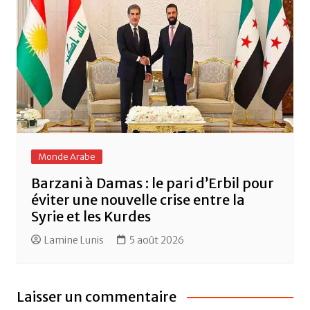
Monde Arabe
Barzani à Damas : le pari d’Erbil pour
éviter une nouvelle crise entre la
Syrie et les Kurdes
Lamine Lunis
5 août 2026
Laisser un commentaire