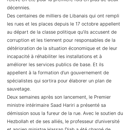
décennies.
Des centaines de milliers de Libanais qui ont rempli
les rues et les places depuis le 17 octobre appellent
au départ de la classe politique qu’ils accusent de
corruption et les tiennent pour responsables de la
détérioration de la situation économique et de leur
incapacité à réhabiliter les installations et à
améliorer les services publics de base. Et ils
appellent à la formation d’un gouvernement de
spécialistes qui sortira pour élaborer un plan de
sauvetage.
Deux semaines après son lancement, le Premier
ministre intérimaire Saad Hariri a présenté sa
démission sous la fureur de la rue. Avec le soutien du
Hezbollah et de ses alliés, le professeur d’université
et ancien ministre Hassan Diab a été chargé de