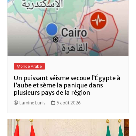
Monde Arabe
Un puissant séisme secoue l’Égypte à
l’aube et sème la panique dans
plusieurs pays de la région
Lamine Lunis
5 août 2026