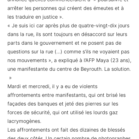
arrêter les personnes qui créent des émeutes et à
les traduire en justice ».
« Je suis ici car après plus de quatre-vingt-dix jours
dans la rue, ils sont toujours en désaccord sur leurs
parts dans le gouvernement et ne posent pas de
questions sur la rue (…) comme s’ils ne voyaient pas
nos mouvements », a expliqué à l’AFP Maya (23 ans),
une manifestante du centre de Beyrouth. La solution.
»
Mardi et mercredi, il y a eu de violents
affrontements entre manifestants, qui ont brisé les
façades des banques et jeté des pierres sur les
forces de sécurité, qui ont utilisé les lourds gaz
lacrymogènes.
Les affrontements ont fait des dizaines de blessés
des deux côtés. Un certain nombre de photographes