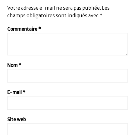
Votre adresse e-mail ne sera pas publiée.
Les
champs obligatoires sont indiqués avec
*
Commentaire
*
Nom
*
E-mail
*
Site web