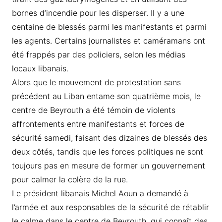
bornes d’incendie pour les disperser. Il y a une
centaine de blessés parmi les manifestants et parmi
les agents. Certains journalistes et caméramans ont
été frappés par des policiers, selon les médias
locaux libanais.
Alors que le mouvement de protestation sans
précédent au Liban entame son quatrième mois, le
centre de Beyrouth a été témoin de violents
affrontements entre manifestants et forces de
sécurité samedi, faisant des dizaines de blessés des
deux côtés, tandis que les forces politiques ne sont
toujours pas en mesure de former un gouvernement
pour calmer la colère de la rue.
Le président libanais Michel Aoun a demandé à
l’armée et aux responsables de la sécurité de rétablir
le calme dans le centre de Beyrouth, qui connaît des