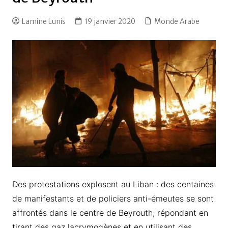
Lamine Lunis
19 janvier 2020
Monde Arabe
Des protestations explosent au Liban : des centaines
de manifestants et de policiers anti-émeutes se sont
affrontés dans le centre de Beyrouth, répondant en
tirant des gaz lacrymogènes et en utilisant des