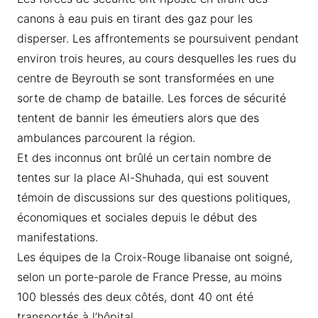
canons à eau puis en tirant des gaz pour les
disperser. Les affrontements se poursuivent pendant
environ trois heures, au cours desquelles les rues du
centre de Beyrouth se sont transformées en une
sorte de champ de bataille. Les forces de sécurité
tentent de bannir les émeutiers alors que des
ambulances parcourent la région.
Et des inconnus ont brûlé un certain nombre de
tentes sur la place Al-Shuhada, qui est souvent
témoin de discussions sur des questions politiques,
économiques et sociales depuis le début des
manifestations.
Les équipes de la Croix-Rouge libanaise ont soigné,
selon un porte-parole de France Presse, au moins
100 blessés des deux côtés, dont 40 ont été
transportés à l’hôpital.