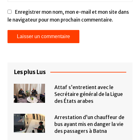
Enregistrer mon nom, mon e-mail et mon site dans
le navigateur pour mon prochain commentaire.
Les plus Lus
Attaf s’entretient avec le
Secrétaire général de la Ligue
des États arabes
Arrestation d’un chauffeur de
bus ayant mis en danger la vie
des passagers à Batna