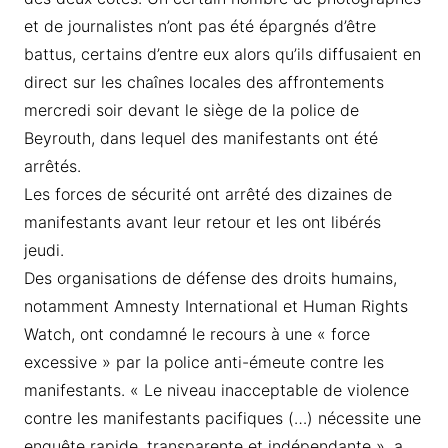
et de journalistes n’ont pas été épargnés d’être
battus, certains d’entre eux alors qu’ils diffusaient en
direct sur les chaînes locales des affrontements
mercredi soir devant le siège de la police de
Beyrouth, dans lequel des manifestants ont été
arrêtés.
Les forces de sécurité ont arrêté des dizaines de
manifestants avant leur retour et les ont libérés
jeudi.
Des organisations de défense des droits humains,
notamment Amnesty International et Human Rights
Watch, ont condamné le recours à une « force
excessive » par la police anti-émeute contre les
manifestants. « Le niveau inacceptable de violence
contre les manifestants pacifiques (…) nécessite une
enquête rapide, transparente et indépendante », a