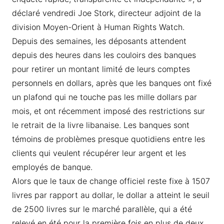
déclaré vendredi Joe Stork, directeur adjoint de la
division Moyen-Orient à Human Rights Watch.
Depuis des semaines, les déposants attendent
depuis des heures dans les couloirs des banques
pour retirer un montant limité de leurs comptes
personnels en dollars, après que les banques ont fixé
un plafond qui ne touche pas les mille dollars par
mois, et ont récemment imposé des restrictions sur
le retrait de la livre libanaise. Les banques sont
témoins de problèmes presque quotidiens entre les
clients qui veulent récupérer leur argent et les
employés de banque.
Alors que le taux de change officiel reste fixe à 1507
livres par rapport au dollar, le dollar a atteint le seuil
de 2500 livres sur le marché parallèle, qui a été
relevé en été pour la première fois en plus de deux