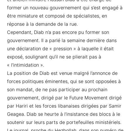
former un nouveau gouvernement qui s’est engagé à
être miniature et composé de spécialistes, en
réponse à la demande de la rue.
Cependant, Diab n’a pas encore pu former son
gouvernement. Il a parlé la semaine dernière dans
une déclaration de « pression » à laquelle il était
exposé, soulignant qu’il ne se plierait pas à
« l’intimidation ».
La position de Diab est venue malgré l’annonce de
forces politiques éminentes, qui se sont opposées à
son mandat, de ne pas participer au prochain
gouvernement, dirigé par le Future Movement dirigé
par Hariri et les forces libanaises dirigées par Samir
Geagea. Diab se heurte à l’insistance des blocs à le
soutenir sur leurs parts de portefeuilles ministériels.
Le journal, proche du Hezbollah, dans son numéro de