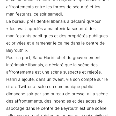
affrontements entre les forces de sécurité et les
manifestants, ce soir samedi.
Le bureau présidentiel libanais a déclaré qu’Aoun
« les avait appelés à maintenir la sécurité des
manifestants pacifiques et des propriétés publiques
et privées et à ramener le calme dans le centre de
Beyrouth ».
Pour sa part, Saad Hariri, chef du gouvernement
intérimaire libanais, a déclaré que la scène des
affrontements est une scène suspecte et rejetée.
Hariri a ajouté, dans un tweet, via son compte sur le
site « Twitter », selon un communiqué publié
dimanche soir par son bureau de presse: « La scène
des affrontements, des incendies et des actes de
sabotage dans le centre de Beyrouth est une scène
folle, suspecte et rejetée qui menace la paix civile et