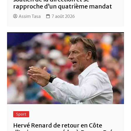
rapproche d’un quatrième mandat
Assim Tasa
7 août 2026
Sport
Hervé Renard de retour en Côte