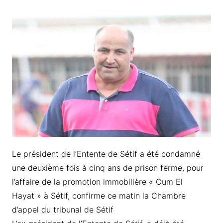
Le président de l’Entente de Sétif a été condamné
une deuxième fois à cinq ans de prison ferme, pour
l’affaire de la promotion immobilière « Oum El
Hayat » à Sétif, confirme ce matin la Chambre
d’appel du tribunal de Sétif