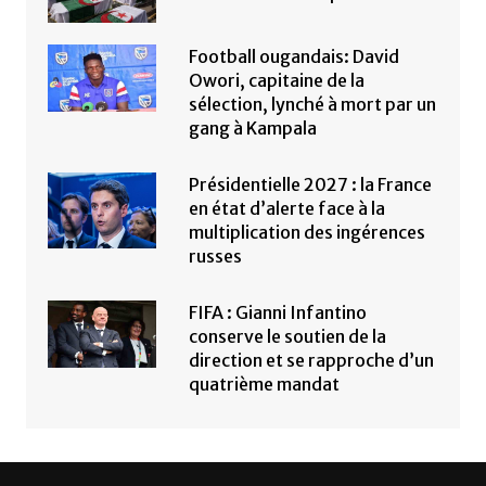
Football ougandais: David
Owori, capitaine de la
sélection, lynché à mort par un
gang à Kampala
Présidentielle 2027 : la France
en état d’alerte face à la
multiplication des ingérences
russes
FIFA : Gianni Infantino
conserve le soutien de la
direction et se rapproche d’un
quatrième mandat