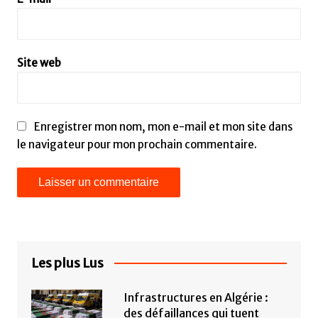
Site web
Enregistrer mon nom, mon e-mail et mon site dans
le navigateur pour mon prochain commentaire.
Les plus Lus
Infrastructures en Algérie :
des défaillances qui tuent