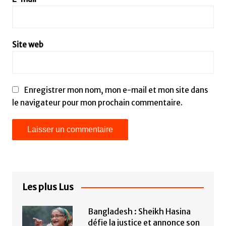
Site web
Enregistrer mon nom, mon e-mail et mon site dans
le navigateur pour mon prochain commentaire.
Les plus Lus
Bangladesh : Sheikh Hasina
défie la justice et annonce son