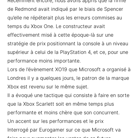
Récemment encore, nous avons appris que la firme
de Redmond avait indiqué par le biais de Spencer
qu’elle ne répéterait plus les erreurs commises au
temps du Xbox One. Le constructeur avait
effectivement misé à cette époque-là sur une
stratégie de prix positionnant la console à un niveau
supérieur à celui de la PlayStation 4, et ce, pour une
performance moins importante.
Lors de l’évènement XO19 que Microsoft a organisé à
Londres il y a quelques jours, le patron de la marque
Xbox est revenu sur le même sujet.
Il a évoqué une tactique qui consiste à faire en sorte
que la Xbox Scarlett soit en même temps plus
performante et moins chère que son concurrent.
Un accent sur les performances et le prix
Interrogé par Eurogamer sur ce que Microsoft va