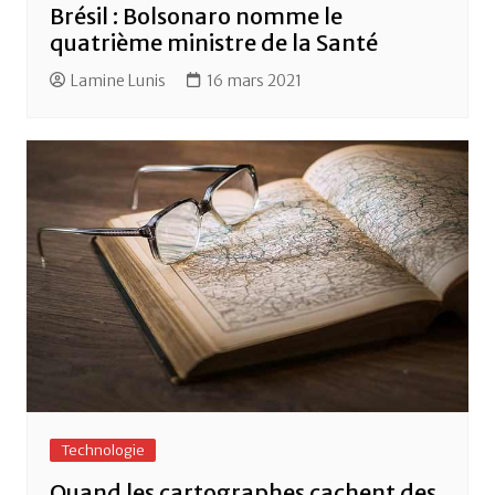
Brésil : Bolsonaro nomme le
quatrième ministre de la Santé
Lamine Lunis
16 mars 2021
Technologie
Quand les cartographes cachent des