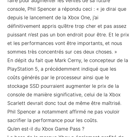
faire pour augmenter les ventes de sa future
console, Phil Spencer a répondu ceci : « je dirai que
depuis le lancement de la Xbox One, j’ai
définitivement appris qu’être trop cher et pas assez
puissant n’est pas un bon endroit pour être. Et le prix
et les performances vont être importants, et nous
sommes très concentrés sur ces deux choses. »
En dépit du fait que Mark Cerny, le concepteur de la
PlayStation 5, a précédemment indiqué que les
coûts générés par le processeur ainsi que le
stockage SSD pourraient augmenter le prix de la
console de manière significative, celui de la Xbox
Scarlett devrait donc tout de même être maîtrisé.
Phil Spencer a notamment affirmé ne pas vouloir
sacrifier la performance pour les coûts.
Qu’en est-il du Xbox Game Pass ?