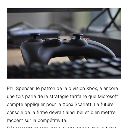
Phil Spencer, le patron de la division Xbox, a encore
une fois parlé de la stratégie tarifaire que Microsoft
compte appliquer pour la Xbox Scarlett. La future
console de la firme devrait ainsi bel et bien mettre
l’accent sur la compétitivité.