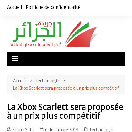
Aller
Accueil
Politique de confidentialité
au
contenu
Accueil
Technologie
La Xbox Scarlett sera proposée à un prix plus compétitif
La Xbox Scarlett sera proposée
à un prix plus compétitif
Emna Setti
6 décembre 2019
Technologie