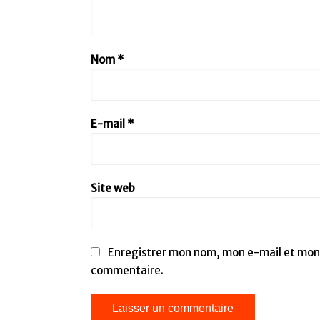
Nom
*
E-mail
*
Site web
Enregistrer mon nom, mon e-mail et mon 
commentaire.