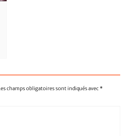
Les champs obligatoires sont indiqués avec
*