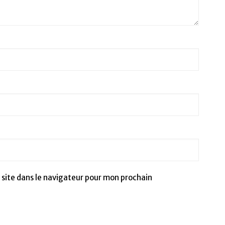
site dans le navigateur pour mon prochain