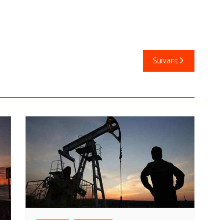
Suivant