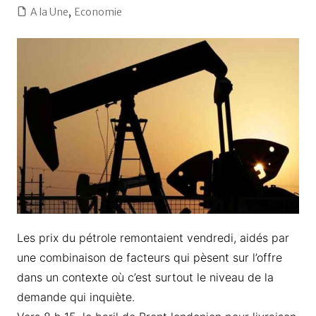
A la Une
,
Economie
Les prix du pétrole remontaient vendredi, aidés par
une combinaison de facteurs qui pèsent sur l’offre
dans un contexte où c’est surtout le niveau de la
demande qui inquiète.