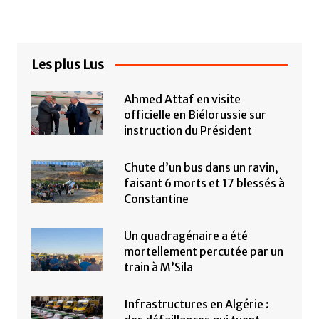
Les plus Lus
Ahmed Attaf en visite
officielle en Biélorussie sur
instruction du Président
Chute d’un bus dans un ravin,
faisant 6 morts et 17 blessés à
Constantine
Un quadragénaire a été
mortellement percutée par un
train à M’Sila
Infrastructures en Algérie :