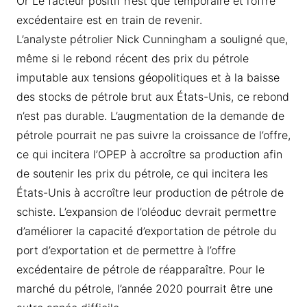
Or Le facteur positif n’est que temporaire et l’offre
excédentaire est en train de revenir.
L’analyste pétrolier Nick Cunningham a souligné que,
même si le rebond récent des prix du pétrole
imputable aux tensions géopolitiques et à la baisse
des stocks de pétrole brut aux États-Unis, ce rebond
n’est pas durable. L’augmentation de la demande de
pétrole pourrait ne pas suivre la croissance de l’offre,
ce qui incitera l’OPEP à accroître sa production afin
de soutenir les prix du pétrole, ce qui incitera les
États-Unis à accroître leur production de pétrole de
schiste. L’expansion de l’oléoduc devrait permettre
d’améliorer la capacité d’exportation de pétrole du
port d’exportation et de permettre à l’offre
excédentaire de pétrole de réapparaître. Pour le
marché du pétrole, l’année 2020 pourrait être une