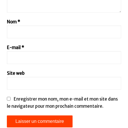
Nom
*
E-mail
*
Site web
Enregistrer mon nom, mon e-mail et mon site dans
le navigateur pour mon prochain commentaire.