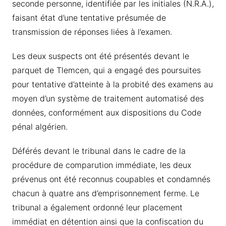
seconde personne, identifiée par les initiales (N.R.A.),
faisant état d’une tentative présumée de
transmission de réponses liées à l’examen.
Les deux suspects ont été présentés devant le
parquet de Tlemcen, qui a engagé des poursuites
pour tentative d’atteinte à la probité des examens au
moyen d’un système de traitement automatisé des
données, conformément aux dispositions du Code
pénal algérien.
Déférés devant le tribunal dans le cadre de la
procédure de comparution immédiate, les deux
prévenus ont été reconnus coupables et condamnés
chacun à quatre ans d’emprisonnement ferme. Le
tribunal a également ordonné leur placement
immédiat en détention ainsi que la confiscation du