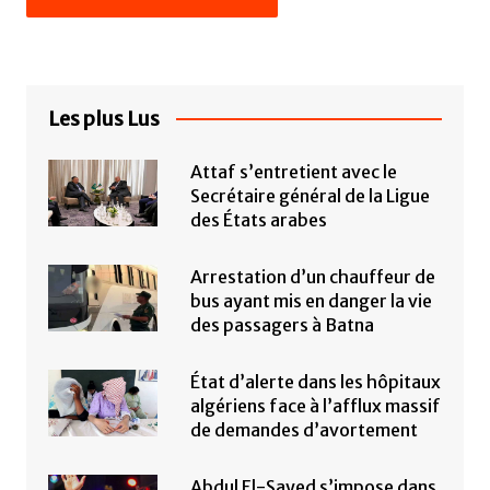
Les plus Lus
Attaf s’entretient avec le
Secrétaire général de la Ligue
des États arabes
Arrestation d’un chauffeur de
bus ayant mis en danger la vie
des passagers à Batna
État d’alerte dans les hôpitaux
algériens face à l’afflux massif
de demandes d’avortement
Abdul El-Sayed s’impose dans