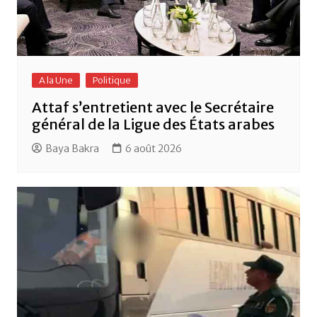
A la Une
Politique
Attaf s’entretient avec le Secrétaire
général de la Ligue des États arabes
Baya Bakra
6 août 2026