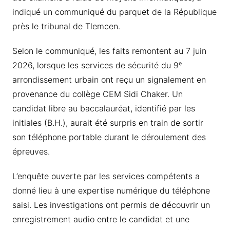
indiqué un communiqué du parquet de la République
près le tribunal de Tlemcen.
Selon le communiqué, les faits remontent au 7 juin
2026, lorsque les services de sécurité du 9ᵉ
arrondissement urbain ont reçu un signalement en
provenance du collège CEM Sidi Chaker. Un
candidat libre au baccalauréat, identifié par les
initiales (B.H.), aurait été surpris en train de sortir
son téléphone portable durant le déroulement des
épreuves.
L’enquête ouverte par les services compétents a
donné lieu à une expertise numérique du téléphone
saisi. Les investigations ont permis de découvrir un
enregistrement audio entre le candidat et une