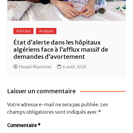
A la Une
Analyse
État d’alerte dans les hôpitaux
algériens face à l’afflux massif de
demandes d’avortement
Houari Mammas
6 août 2026
Laisser un commentaire
Votre adresse e-mail ne sera pas publiée.
Les
champs obligatoires sont indiqués avec
*
Commentaire
*