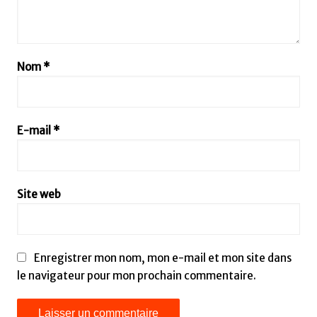
Nom
*
E-mail
*
Site web
Enregistrer mon nom, mon e-mail et mon site dans
le navigateur pour mon prochain commentaire.