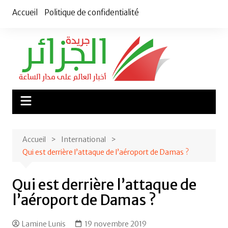
Aller
Accueil
Politique de confidentialité
au
contenu
Accueil
International
Qui est derrière l’attaque de l’aéroport de Damas ?
Qui est derrière l’attaque de
l’aéroport de Damas ?
Lamine Lunis
19 novembre 2019