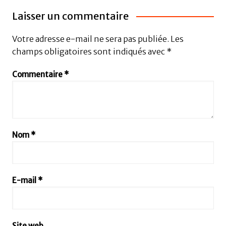
Laisser un commentaire
Votre adresse e-mail ne sera pas publiée.
Les
champs obligatoires sont indiqués avec
*
Commentaire
*
Nom
*
E-mail
*
Site web