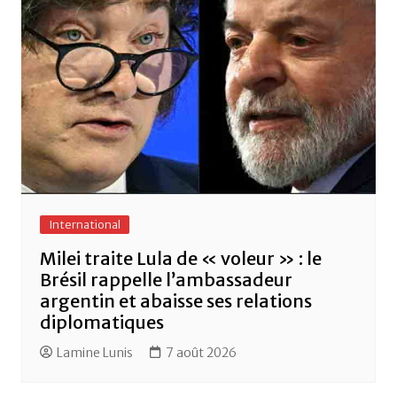
International
Milei traite Lula de « voleur » : le
Brésil rappelle l’ambassadeur
argentin et abaisse ses relations
diplomatiques
Lamine Lunis
7 août 2026