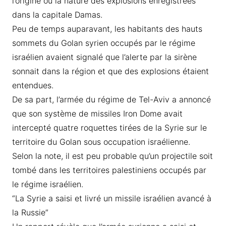
l’origine ou la nature des explosions enregistrées
dans la capitale Damas.
Peu de temps auparavant, les habitants des hauts
sommets du Golan syrien occupés par le régime
israélien avaient signalé que l’alerte par la sirène
sonnait dans la région et que des explosions étaient
entendues.
De sa part, l’armée du régime de Tel-Aviv a annoncé
que son système de missiles Iron Dome avait
intercepté quatre roquettes tirées de la Syrie sur le
territoire du Golan sous occupation israélienne.
Selon la note, il est peu probable qu’un projectile soit
tombé dans les territoires palestiniens occupés par
le régime israélien.
“La Syrie a saisi et livré un missile israélien avancé à
la Russie”