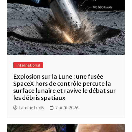
International
Explosion sur la Lune : une fusée
SpaceX hors de contrôle percute la
surface lunaire et ravive le débat sur
les débris spatiaux
Lamine Lunis
7 août 2026