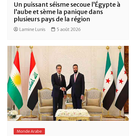
Un puissant séisme secoue l’Égypte à
l’aube et sème la panique dans
plusieurs pays de la région
Lamine Lunis
5 août 2026
Monde Arabe