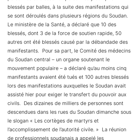
blessés par balles, à la suite des manifestations qui
se sont déroulés dans plusieurs régions du Soudan.
Le ministère de la Santé, a déclaré que 10 des
blessés, dont 3 de la force de soutien rapide, 50
autres ont été blessés causé par la débandade des
manifestants. Pour sa part, le Comité des médecins
du Soudan central – un organe soutenant le
mouvement populaire – a déclaré qu’au moins cinq
manifestants avaient été tués et 100 autres blessés
lors des manifestations auxquelles le Soudan avait
assisté hier pour exiger le transfert du pouvoir aux
civils. Des dizaines de milliers de personnes sont
descendues dans les rues du Soudan dimanche sous
le slogan « Les cortèges de martyrs et
l’accomplissement de l’autorité civile. » La réunion
de professionnels soudanais a appelé les