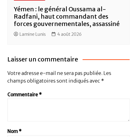
Yémen : le général Oussama al-
Radfani, haut commandant des
forces gouvernementales, assassiné
Lamine Lunis
4 août 2026
Laisser un commentaire
Votre adresse e-mail ne sera pas publiée.
Les
champs obligatoires sont indiqués avec
*
Commentaire
*
Nom
*