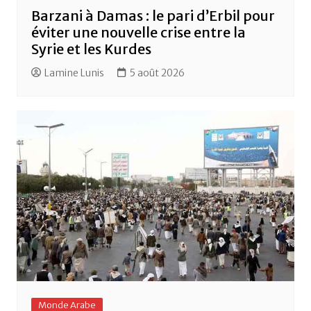
Barzani à Damas : le pari d’Erbil pour
éviter une nouvelle crise entre la
Syrie et les Kurdes
Lamine Lunis
5 août 2026
Monde Arabe