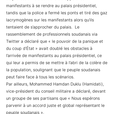
manifestants à se rendre au palais présidentiel,
tandis que la police a fermé les ponts et tiré des gaz
lacrymogènes sur les manifestants alors qu’ils
tentaient de s’approcher du palais. Le
rassemblement de professionnels soudanais via
Twitter a déclaré que « le pouvoir de la panique et
du coup d’État » avait doublé les obstacles à
l’arrivée de manifestants au palais présidentiel, ce
qui leur a permis de se mettre à l’abri de la colère de
la population, soulignant que le peuple soudanais
peut faire face à tous les scénarios.
Par ailleurs, Mohammed Hamdan Duklu (Hamidati),
vice-président du conseil militaire a déclaré, devant
un groupe de ses partisans que « Nous espérons
parvenir à un accord juste et global représentant le
peuple soudanais ».