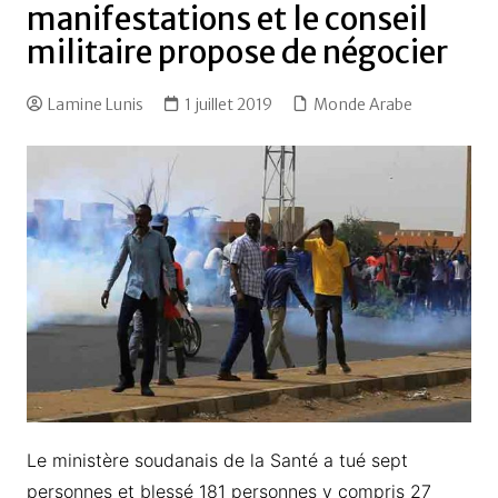
manifestations et le conseil
militaire propose de négocier
Lamine Lunis
1 juillet 2019
Monde Arabe
Le ministère soudanais de la Santé a tué sept
personnes et blessé 181 personnes y compris 27