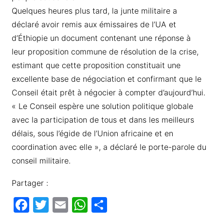
Quelques heures plus tard, la junte militaire a
déclaré avoir remis aux émissaires de l’UA et
d’Éthiopie un document contenant une réponse à
leur proposition commune de résolution de la crise,
estimant que cette proposition constituait une
excellente base de négociation et confirmant que le
Conseil était prêt à négocier à compter d’aujourd’hui.
« Le Conseil espère une solution politique globale
avec la participation de tous et dans les meilleurs
délais, sous l’égide de l’Union africaine et en
coordination avec elle », a déclaré le porte-parole du
conseil militaire.
Partager :
F
T
E
W
P