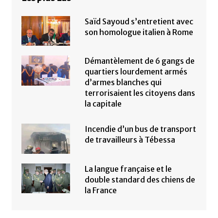
Saïd Sayoud s’entretient avec
son homologue italien à Rome
Démantèlement de 6 gangs de
quartiers lourdement armés
d’armes blanches qui
terrorisaient les citoyens dans
la capitale
Incendie d’un bus de transport
de travailleurs à Tébessa
La langue française et le
double standard des chiens de
la France