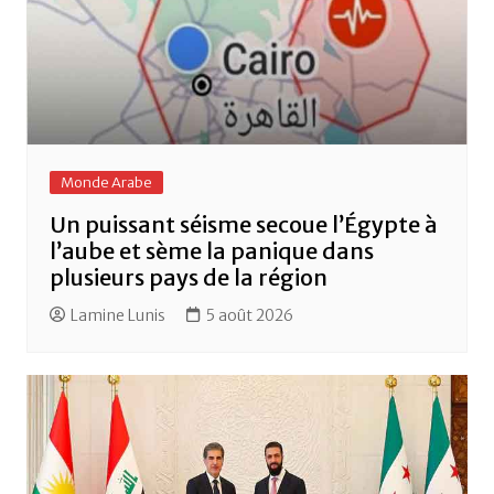
Monde Arabe
Un puissant séisme secoue l’Égypte à
l’aube et sème la panique dans
plusieurs pays de la région
Lamine Lunis
5 août 2026