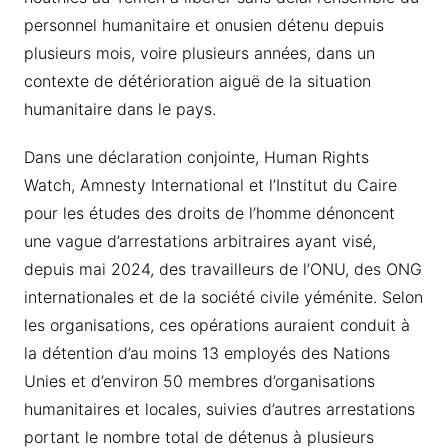
personnel humanitaire et onusien détenu depuis
plusieurs mois, voire plusieurs années, dans un
contexte de détérioration aiguë de la situation
humanitaire dans le pays.
Dans une déclaration conjointe, Human Rights
Watch, Amnesty International et l’Institut du Caire
pour les études des droits de l’homme dénoncent
une vague d’arrestations arbitraires ayant visé,
depuis mai 2024, des travailleurs de l’ONU, des ONG
internationales et de la société civile yéménite. Selon
les organisations, ces opérations auraient conduit à
la détention d’au moins 13 employés des Nations
Unies et d’environ 50 membres d’organisations
humanitaires et locales, suivies d’autres arrestations
portant le nombre total de détenus à plusieurs