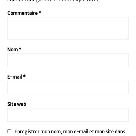
Commentaire
*
Nom
*
E-mail
*
Site web
Enregistrer mon nom, mon e-mail et mon site dans