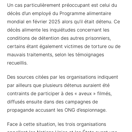
Un cas particulièrement préoccupant est celui du
décès d’un employé du Programme alimentaire
mondial en février 2025 alors qu’il était détenu. Ce
décès alimente les inquiétudes concernant les
conditions de détention des autres prisonniers,
certains étant également victimes de torture ou de
mauvais traitements, selon les témoignages
recueillis.
Des sources citées par les organisations indiquent
par ailleurs que plusieurs détenus auraient été
contraints de participer à des « aveux » filmés,
diffusés ensuite dans des campagnes de
propagande accusant les ONG d’espionnage.
Face à cette situation, les trois organisations