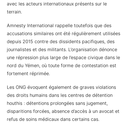
avec les acteurs internationaux présents sur le
terrain.
Amnesty International rappelle toutefois que des
accusations similaires ont été régulièrement utilisées
depuis 2015 contre des dissidents pacifiques, des
journalistes et des militants. L’organisation dénonce
une répression plus large de l’espace civique dans le
nord du Yémen, où toute forme de contestation est
fortement réprimée.
Les ONG évoquent également de graves violations
des droits humains dans les centres de détention
houthis : détentions prolongées sans jugement,
disparitions forcées, absence d’accès à un avocat et
refus de soins médicaux dans certains cas.