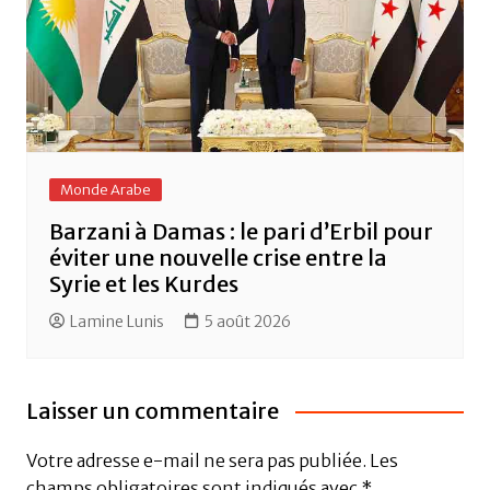
Monde Arabe
Barzani à Damas : le pari d’Erbil pour
éviter une nouvelle crise entre la
Syrie et les Kurdes
Lamine Lunis
5 août 2026
Laisser un commentaire
Votre adresse e-mail ne sera pas publiée.
Les
champs obligatoires sont indiqués avec
*