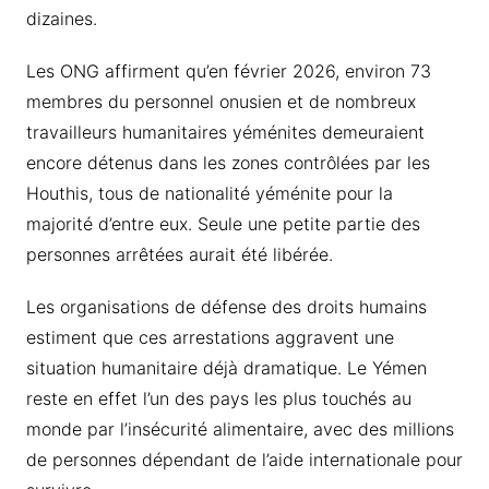
dizaines.
Les ONG affirment qu’en février 2026, environ 73
membres du personnel onusien et de nombreux
travailleurs humanitaires yéménites demeuraient
encore détenus dans les zones contrôlées par les
Houthis, tous de nationalité yéménite pour la
majorité d’entre eux. Seule une petite partie des
personnes arrêtées aurait été libérée.
Les organisations de défense des droits humains
estiment que ces arrestations aggravent une
situation humanitaire déjà dramatique. Le Yémen
reste en effet l’un des pays les plus touchés au
monde par l’insécurité alimentaire, avec des millions
de personnes dépendant de l’aide internationale pour