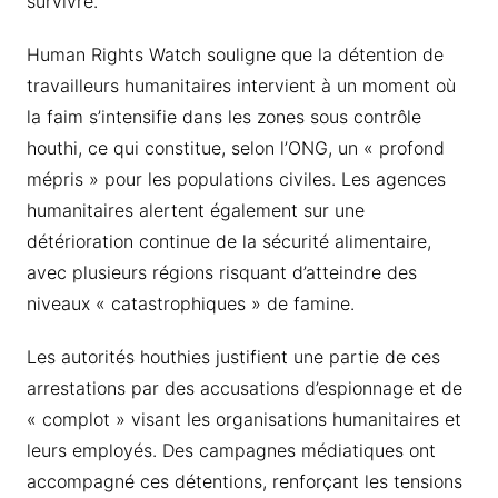
survivre.
Human Rights Watch souligne que la détention de
travailleurs humanitaires intervient à un moment où
la faim s’intensifie dans les zones sous contrôle
houthi, ce qui constitue, selon l’ONG, un « profond
mépris » pour les populations civiles. Les agences
humanitaires alertent également sur une
détérioration continue de la sécurité alimentaire,
avec plusieurs régions risquant d’atteindre des
niveaux « catastrophiques » de famine.
Les autorités houthies justifient une partie de ces
arrestations par des accusations d’espionnage et de
« complot » visant les organisations humanitaires et
leurs employés. Des campagnes médiatiques ont
accompagné ces détentions, renforçant les tensions