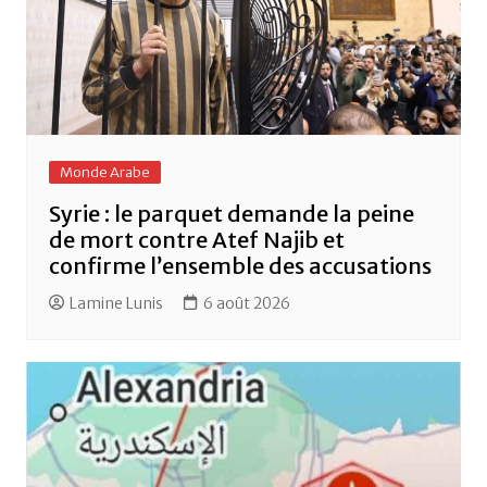
Monde Arabe
Syrie : le parquet demande la peine
de mort contre Atef Najib et
confirme l’ensemble des accusations
Lamine Lunis
6 août 2026