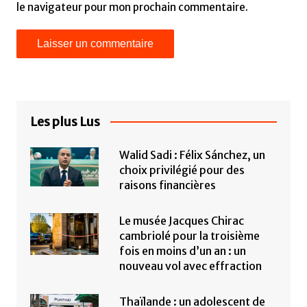
le navigateur pour mon prochain commentaire.
Les plus Lus
Walid Sadi : Félix Sánchez, un
choix privilégié pour des
raisons financières
Le musée Jacques Chirac
cambriolé pour la troisième
fois en moins d’un an : un
nouveau vol avec effraction
Thaïlande : un adolescent de