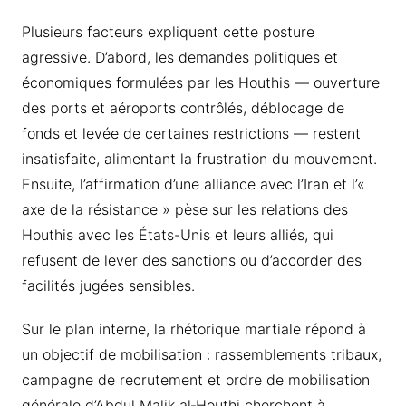
Plusieurs facteurs expliquent cette posture
agressive. D’abord, les demandes politiques et
économiques formulées par les Houthis — ouverture
des ports et aéroports contrôlés, déblocage de
fonds et levée de certaines restrictions — restent
insatisfaite, alimentant la frustration du mouvement.
Ensuite, l’affirmation d’une alliance avec l’Iran et l’«
axe de la résistance » pèse sur les relations des
Houthis avec les États-Unis et leurs alliés, qui
refusent de lever des sanctions ou d’accorder des
facilités jugées sensibles.
Sur le plan interne, la rhétorique martiale répond à
un objectif de mobilisation : rassemblements tribaux,
campagne de recrutement et ordre de mobilisation
générale d’Abdul Malik al‑Houthi cherchent à