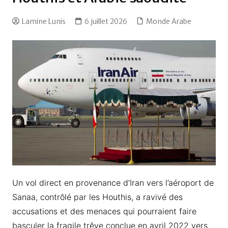
Lamine Lunis
6 juillet 2026
Monde Arabe
Un vol direct en provenance d’Iran vers l’aéroport de
Sanaa, contrôlé par les Houthis, a ravivé des
accusations et des menaces qui pourraient faire
basculer la fragile trêve conclue en avril 2022 vers