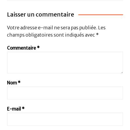
Laisser un commentaire
Votre adresse e-mail ne sera pas publiée.
Les
champs obligatoires sont indiqués avec
*
Commentaire
*
Nom
*
E-mail
*