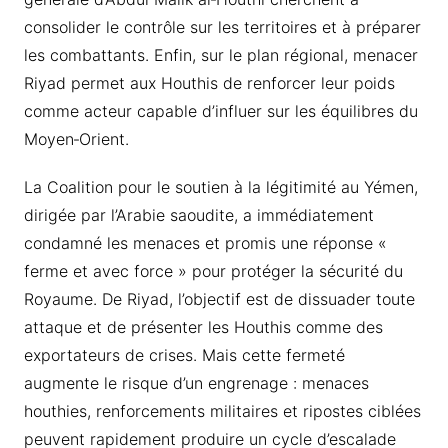
consolider le contrôle sur les territoires et à préparer
les combattants. Enfin, sur le plan régional, menacer
Riyad permet aux Houthis de renforcer leur poids
comme acteur capable d’influer sur les équilibres du
Moyen‑Orient.
La Coalition pour le soutien à la légitimité au Yémen,
dirigée par l’Arabie saoudite, a immédiatement
condamné les menaces et promis une réponse «
ferme et avec force » pour protéger la sécurité du
Royaume. De Riyad, l’objectif est de dissuader toute
attaque et de présenter les Houthis comme des
exportateurs de crises. Mais cette fermeté
augmente le risque d’un engrenage : menaces
houthies, renforcements militaires et ripostes ciblées
peuvent rapidement produire un cycle d’escalade