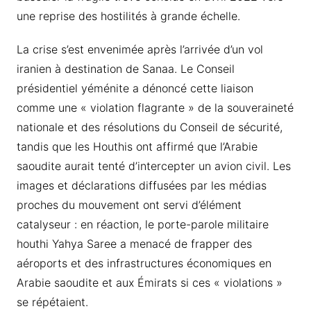
une reprise des hostilités à grande échelle.
La crise s’est envenimée après l’arrivée d’un vol
iranien à destination de Sanaa. Le Conseil
présidentiel yéménite a dénoncé cette liaison
comme une « violation flagrante » de la souveraineté
nationale et des résolutions du Conseil de sécurité,
tandis que les Houthis ont affirmé que l’Arabie
saoudite aurait tenté d’intercepter un avion civil. Les
images et déclarations diffusées par les médias
proches du mouvement ont servi d’élément
catalyseur : en réaction, le porte-parole militaire
houthi Yahya Saree a menacé de frapper des
aéroports et des infrastructures économiques en
Arabie saoudite et aux Émirats si ces « violations »
se répétaient.