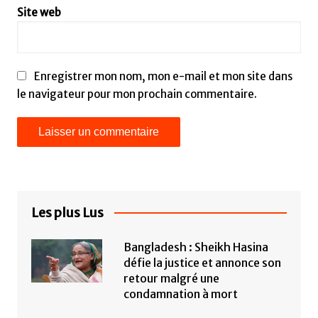
Site web
Enregistrer mon nom, mon e-mail et mon site dans
le navigateur pour mon prochain commentaire.
Les plus Lus
Bangladesh : Sheikh Hasina
défie la justice et annonce son
retour malgré une
condamnation à mort