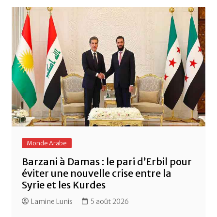
Monde Arabe
Barzani à Damas : le pari d’Erbil pour
éviter une nouvelle crise entre la
Syrie et les Kurdes
Lamine Lunis
5 août 2026