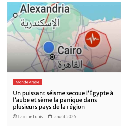
Monde Arabe
Un puissant séisme secoue l’Égypte à
l’aube et sème la panique dans
plusieurs pays de la région
Lamine Lunis
5 août 2026