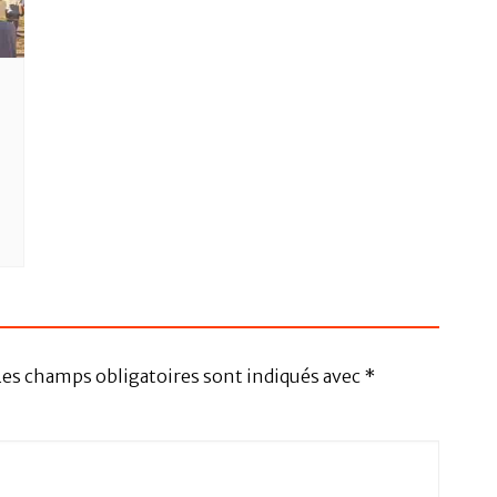
Les champs obligatoires sont indiqués avec
*