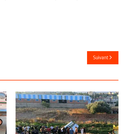
Suivant