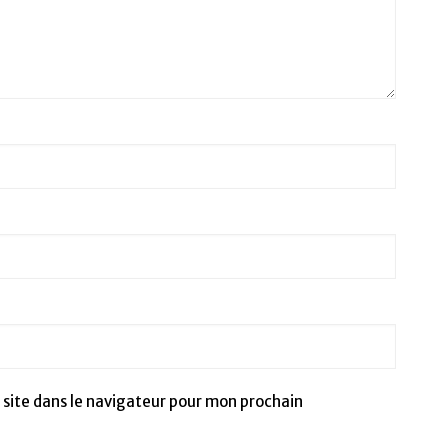
site dans le navigateur pour mon prochain