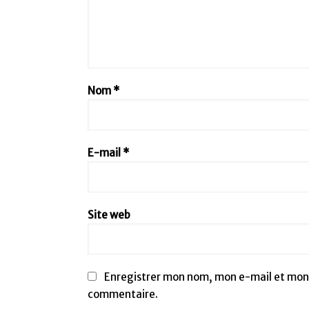
Nom
*
E-mail
*
Site web
Enregistrer mon nom, mon e-mail et mon 
commentaire.