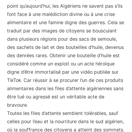
point qu’aujourd’hui, les Algériens ne savent pas s’ils
font face à une malédiction divine ou à une crise
alimentaire et une famine digne des guerres. Cela se
traduit par des images de citoyens se bousculant
dans plusieurs régions pour des sacs de semoule,
des sachets de lait et des bouteilles d’huile, devenus
des denrées rares. Obtenir une bouteille d’huile est
considéré comme un exploit ou un acte héroïque
digne d’être immortalisé par une vidéo publiée sur
TikTok. Car réussir à se procurer l’un de ces produits
alimentaires dans les files d’attente algériennes sans
être tué ou agressé est un véritable acte de
bravoure.
Toutes les files d’attente semblent tolérables, sauf
celles pour l’eau et la nourriture dans le sud algérien,
où la souffrance des citoyens a atteint des sommets.