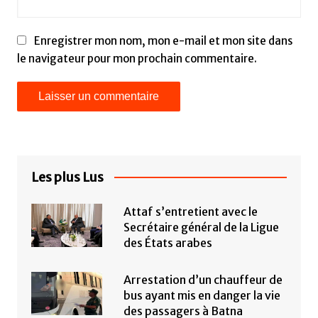
Enregistrer mon nom, mon e-mail et mon site dans
le navigateur pour mon prochain commentaire.
Les plus Lus
Attaf s’entretient avec le
Secrétaire général de la Ligue
des États arabes
Arrestation d’un chauffeur de
bus ayant mis en danger la vie
des passagers à Batna