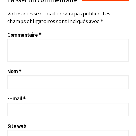
Votre adresse e-mail ne sera pas publiée.
Les
champs obligatoires sont indiqués avec
*
Commentaire
*
Nom
*
E-mail
*
Site web