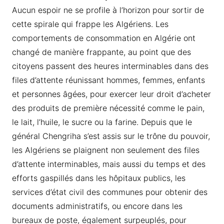
Aucun espoir ne se profile à l’horizon pour sortir de
cette spirale qui frappe les Algériens. Les
comportements de consommation en Algérie ont
changé de manière frappante, au point que des
citoyens passent des heures interminables dans des
files d’attente réunissant hommes, femmes, enfants
et personnes âgées, pour exercer leur droit d’acheter
des produits de première nécessité comme le pain,
le lait, l’huile, le sucre ou la farine. Depuis que le
général Chengriha s’est assis sur le trône du pouvoir,
les Algériens se plaignent non seulement des files
d’attente interminables, mais aussi du temps et des
efforts gaspillés dans les hôpitaux publics, les
services d’état civil des communes pour obtenir des
documents administratifs, ou encore dans les
bureaux de poste, également surpeuplés, pour