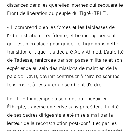
distances dans les querelles internes qui secouent le
Front de libération du peuple du Tigré (TPLF).
« Il comprend bien les forces et les faiblesses de
l’administration précédente, et beaucoup pensent
qu’il est bien placé pour guider le Tigré dans cette
transition critique », a déclaré Abiy Ahmed. L’autorité
de Tadesse, renforcée par son passé militaire et son
expérience au sein des missions de maintien de la
paix de l’ONU, devrait contribuer à faire baisser les
tensions et à restaurer un semblant d’ordre.
Le TPLF, longtemps au sommet du pouvoir en
Éthiopie, traverse une crise sans précédent. L’unité
de ses cadres dirigeants a été mise à mal par la
lenteur de la reconstruction post-conflit et par les