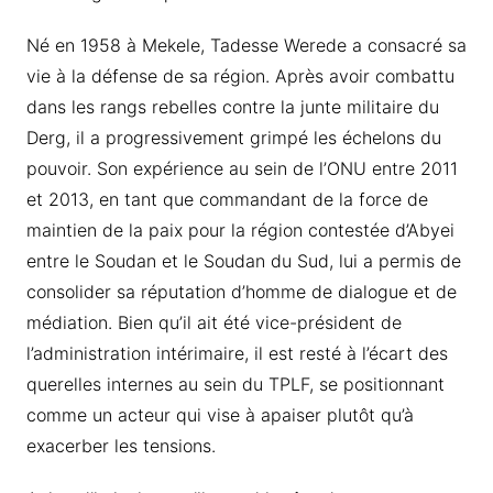
Né en 1958 à Mekele, Tadesse Werede a consacré sa
vie à la défense de sa région. Après avoir combattu
dans les rangs rebelles contre la junte militaire du
Derg, il a progressivement grimpé les échelons du
pouvoir. Son expérience au sein de l’ONU entre 2011
et 2013, en tant que commandant de la force de
maintien de la paix pour la région contestée d’Abyei
entre le Soudan et le Soudan du Sud, lui a permis de
consolider sa réputation d’homme de dialogue et de
médiation. Bien qu’il ait été vice-président de
l’administration intérimaire, il est resté à l’écart des
querelles internes au sein du TPLF, se positionnant
comme un acteur qui vise à apaiser plutôt qu’à
exacerber les tensions.