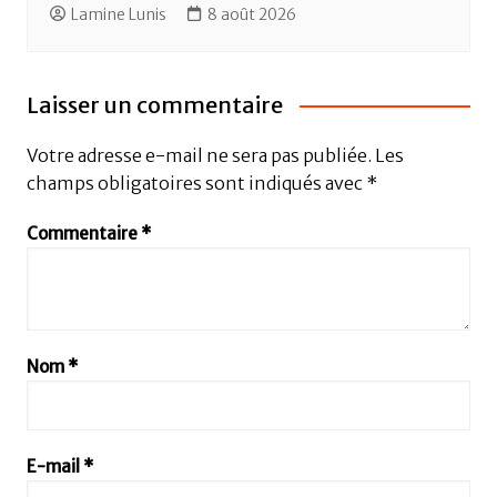
Lamine Lunis
8 août 2026
Laisser un commentaire
Votre adresse e-mail ne sera pas publiée.
Les
champs obligatoires sont indiqués avec
*
Commentaire
*
Nom
*
E-mail
*