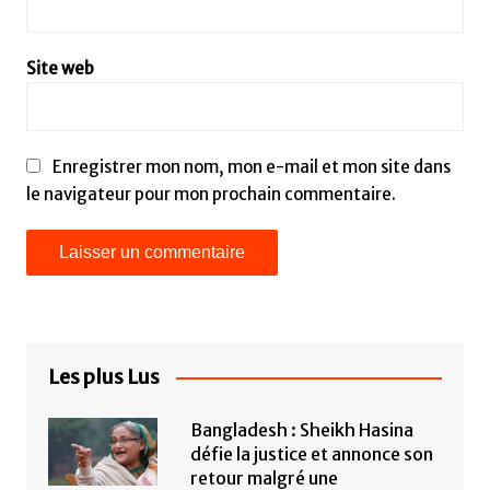
Site web
Enregistrer mon nom, mon e-mail et mon site dans
le navigateur pour mon prochain commentaire.
Les plus Lus
Bangladesh : Sheikh Hasina
défie la justice et annonce son
retour malgré une