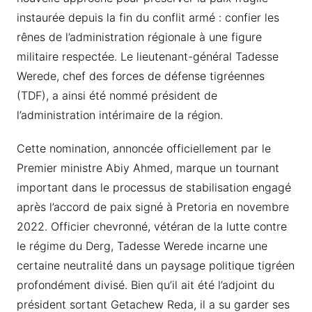
instaurée depuis la fin du conflit armé : confier les
rênes de l’administration régionale à une figure
militaire respectée. Le lieutenant-général Tadesse
Werede, chef des forces de défense tigréennes
(TDF), a ainsi été nommé président de
l’administration intérimaire de la région.
Cette nomination, annoncée officiellement par le
Premier ministre Abiy Ahmed, marque un tournant
important dans le processus de stabilisation engagé
après l’accord de paix signé à Pretoria en novembre
2022. Officier chevronné, vétéran de la lutte contre
le régime du Derg, Tadesse Werede incarne une
certaine neutralité dans un paysage politique tigréen
profondément divisé. Bien qu’il ait été l’adjoint du
président sortant Getachew Reda, il a su garder ses