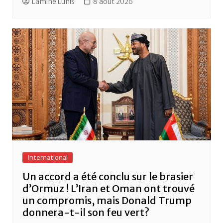
Lamine Lunis
8 août 2026
International
Un accord a été conclu sur le brasier
d’Ormuz ! L’Iran et Oman ont trouvé
un compromis, mais Donald Trump
donnera-t-il son feu vert?