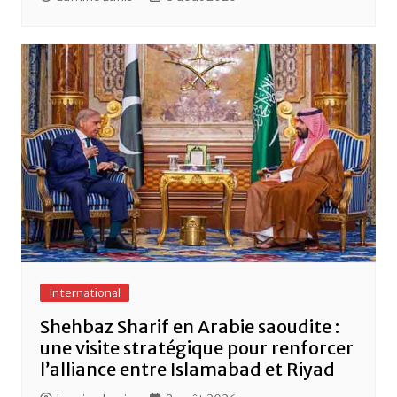
International
Shehbaz Sharif en Arabie saoudite :
une visite stratégique pour renforcer
l’alliance entre Islamabad et Riyad