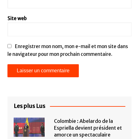
Site web
Enregistrer mon nom, mon e-mail et mon site dans
le navigateur pour mon prochain commentaire.
Les plus Lus
Colombie : Abelardo de la
Espriella devient président et
amorce un spectaculaire