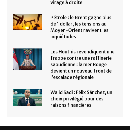
virage à droite
Pétrole : le Brent gagne plus
de 1 dollar, les tensions au
Moyen-Orient ravivent les
inquiétudes
Les Houthis revendiquent une
frappe contre une raffinerie
saoudienne : la mer Rouge
devient un nouveau front de
l’escalade régionale
Walid Sadi : Félix Sánchez, un
choix privilégié pour des
raisons financières