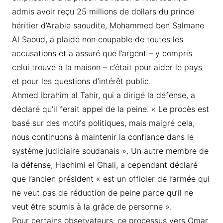
admis avoir reçu 25 millions de dollars du prince
héritier d’Arabie saoudite, Mohammed ben Salmane
Al Saoud, a plaidé non coupable de toutes les
accusations et a assuré que l’argent – y compris
celui trouvé à la maison – c’était pour aider le pays
et pour les questions d’intérêt public.
Ahmed Ibrahim al Tahir, qui a dirigé la défense, a
déclaré qu’il ferait appel de la peine. « Le procès est
basé sur des motifs politiques, mais malgré cela,
nous continuons à maintenir la confiance dans le
système judiciaire soudanais ». Un autre membre de
la défense, Hachimi el Ghali, a cependant déclaré
que l’ancien président « est un officier de l’armée qui
ne veut pas de réduction de peine parce qu’il ne
veut être soumis à la grâce de personne ».
Pour certains observateurs, ce processus vers Omar