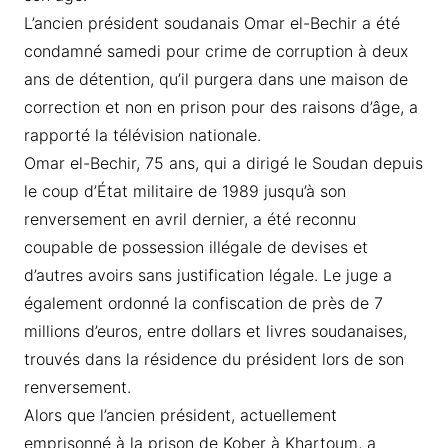
L’ancien président soudanais Omar el-Bechir a été
condamné samedi pour crime de corruption à deux
ans de détention, qu’il purgera dans une maison de
correction et non en prison pour des raisons d’âge, a
rapporté la télévision nationale.
Omar el-Bechir, 75 ans, qui a dirigé le Soudan depuis
le coup d’État militaire de 1989 jusqu’à son
renversement en avril dernier, a été reconnu
coupable de possession illégale de devises et
d’autres avoirs sans justification légale. Le juge a
également ordonné la confiscation de près de 7
millions d’euros, entre dollars et livres soudanaises,
trouvés dans la résidence du président lors de son
renversement.
Alors que l’ancien président, actuellement
emprisonné à la prison de Kober à Khartoum, a