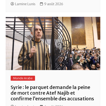
Lamine Lunis
9 août 2026
Monde Arabe
Syrie : le parquet demande la peine
de mort contre Atef Najib et
confirme l’ensemble des accusations