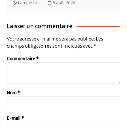
Lamine Lunis
5 août 2026
Laisser un commentaire
Votre adresse e-mail ne sera pas publiée.
Les
champs obligatoires sont indiqués avec
*
Commentaire
*
Nom
*
E-mail
*