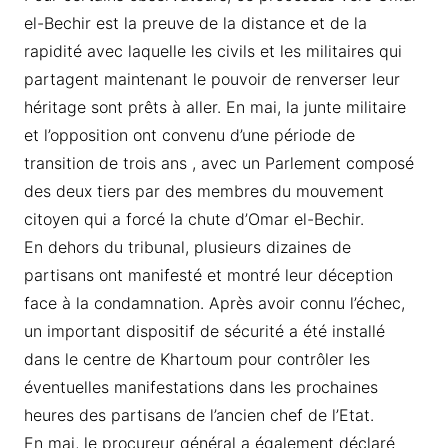
el-Bechir est la preuve de la distance et de la
rapidité avec laquelle les civils et les militaires qui
partagent maintenant le pouvoir de renverser leur
héritage sont prêts à aller. En mai, la junte militaire
et l’opposition ont convenu d’une période de
transition de trois ans , avec un Parlement composé
des deux tiers par des membres du mouvement
citoyen qui a forcé la chute d’Omar el-Bechir.
En dehors du tribunal, plusieurs dizaines de
partisans ont manifesté et montré leur déception
face à la condamnation. Après avoir connu l’échec,
un important dispositif de sécurité a été installé
dans le centre de Khartoum pour contrôler les
éventuelles manifestations dans les prochaines
heures des partisans de l’ancien chef de l’Etat.
En mai, le procureur général a également déclaré