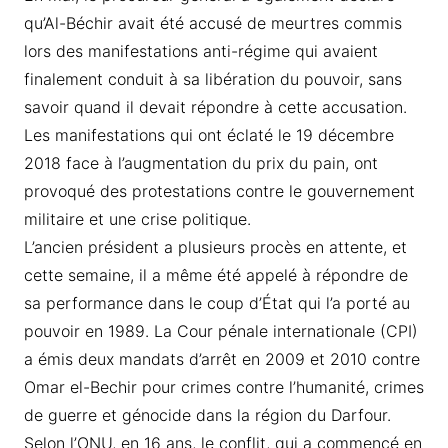
qu’Al-Béchir avait été accusé de meurtres commis
lors des manifestations anti-régime qui avaient
finalement conduit à sa libération du pouvoir, sans
savoir quand il devait répondre à cette accusation.
Les manifestations qui ont éclaté le 19 décembre
2018 face à l’augmentation du prix du pain, ont
provoqué des protestations contre le gouvernement
militaire et une crise politique.
L’ancien président a plusieurs procès en attente, et
cette semaine, il a même été appelé à répondre de
sa performance dans le coup d’État qui l’a porté au
pouvoir en 1989. La Cour pénale internationale (CPI)
a émis deux mandats d’arrêt en 2009 et 2010 contre
Omar el-Bechir pour crimes contre l’humanité, crimes
de guerre et génocide dans la région du Darfour.
Selon l’ONU, en 16 ans, le conflit, qui a commencé en