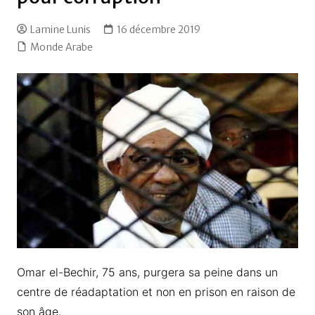
Lamine Lunis
16 décembre 2019
Monde Arabe
Omar el-Bechir, 75 ans, purgera sa peine dans un
centre de réadaptation et non en prison en raison de
son âge.