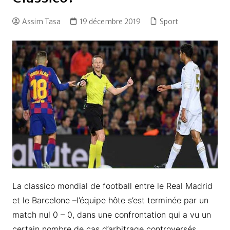
Assim Tasa
19 décembre 2019
Sport
La classico mondial de football entre le Real Madrid
et le Barcelone –l’équipe hôte s’est terminée par un
match nul 0 – 0, dans une confrontation qui a vu un
certain nombre de cas d’arbitrage controversés.