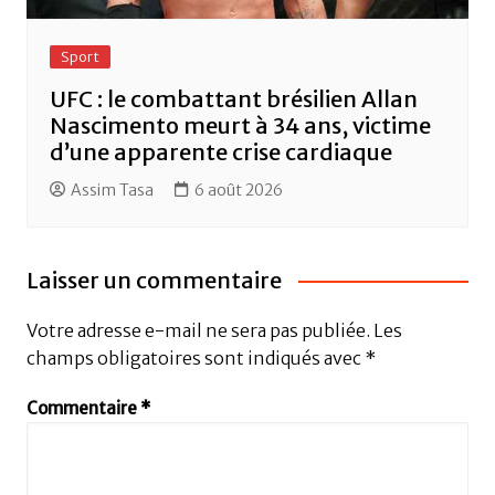
Sport
UFC : le combattant brésilien Allan
Nascimento meurt à 34 ans, victime
d’une apparente crise cardiaque
Assim Tasa
6 août 2026
Laisser un commentaire
Votre adresse e-mail ne sera pas publiée.
Les
champs obligatoires sont indiqués avec
*
Commentaire
*