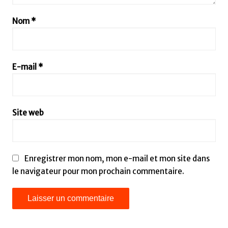
Nom
*
E-mail
*
Site web
Enregistrer mon nom, mon e-mail et mon site dans
le navigateur pour mon prochain commentaire.