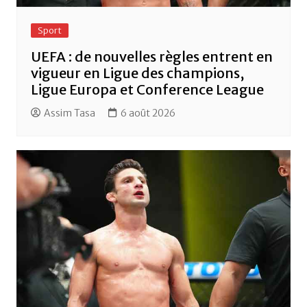
Sport
UEFA : de nouvelles règles entrent en
vigueur en Ligue des champions,
Ligue Europa et Conference League
Assim Tasa
6 août 2026