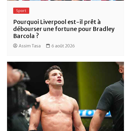
Sport
Pourquoi Liverpool est-il prêt à
débourser une fortune pour Bradley
Barcola ?
Assim Tasa
6 août 2026