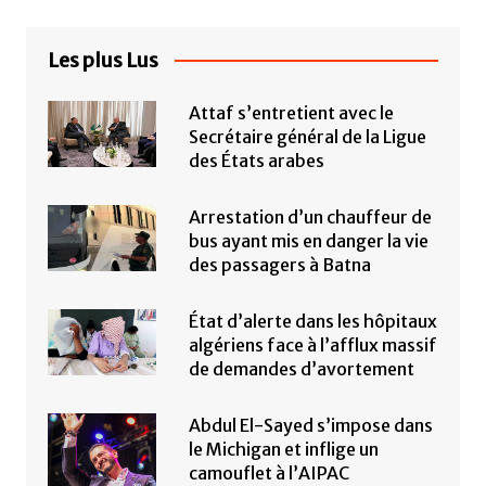
Les plus Lus
Attaf s’entretient avec le
Secrétaire général de la Ligue
des États arabes
Arrestation d’un chauffeur de
bus ayant mis en danger la vie
des passagers à Batna
État d’alerte dans les hôpitaux
algériens face à l’afflux massif
de demandes d’avortement
Abdul El-Sayed s’impose dans
le Michigan et inflige un
camouflet à l’AIPAC