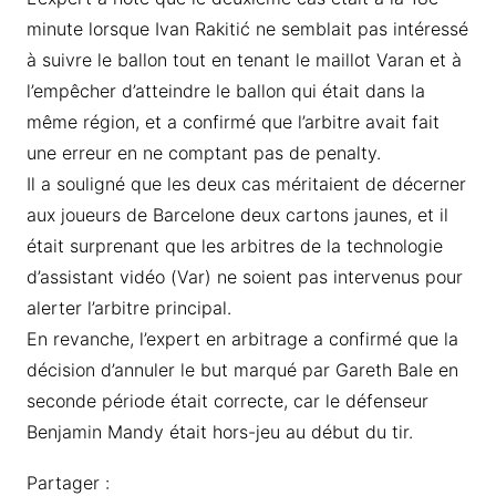
minute lorsque Ivan Rakitić ne semblait pas intéressé
à suivre le ballon tout en tenant le maillot Varan et à
l’empêcher d’atteindre le ballon qui était dans la
même région, et a confirmé que l’arbitre avait fait
une erreur en ne comptant pas de penalty.
Il a souligné que les deux cas méritaient de décerner
aux joueurs de Barcelone deux cartons jaunes, et il
était surprenant que les arbitres de la technologie
d’assistant vidéo (Var) ne soient pas intervenus pour
alerter l’arbitre principal.
En revanche, l’expert en arbitrage a confirmé que la
décision d’annuler le but marqué par Gareth Bale en
seconde période était correcte, car le défenseur
Benjamin Mandy était hors-jeu au début du tir.
Partager :