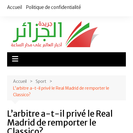
Aller
Accueil
Politique de confidentialité
au
contenu
Accueil
Sport
L’arbitre a-t-il privé le Real Madrid de remporter le
Classico?
L’arbitre a-t-il privé le Real
Madrid de remporter le
Classico?