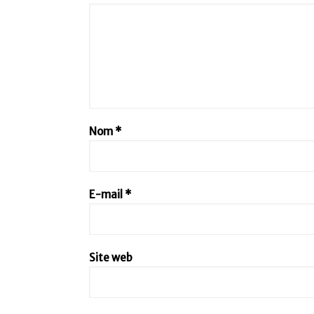
Nom
*
E-mail
*
Site web