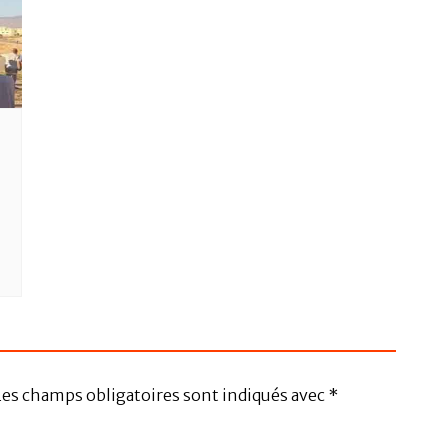
Les champs obligatoires sont indiqués avec
*