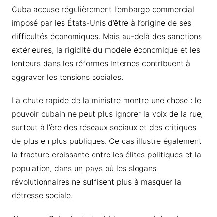
Cuba accuse régulièrement l’embargo commercial
imposé par les États-Unis d’être à l’origine de ses
difficultés économiques. Mais au-delà des sanctions
extérieures, la rigidité du modèle économique et les
lenteurs dans les réformes internes contribuent à
aggraver les tensions sociales.
La chute rapide de la ministre montre une chose : le
pouvoir cubain ne peut plus ignorer la voix de la rue,
surtout à l’ère des réseaux sociaux et des critiques
de plus en plus publiques. Ce cas illustre également
la fracture croissante entre les élites politiques et la
population, dans un pays où les slogans
révolutionnaires ne suffisent plus à masquer la
détresse sociale.