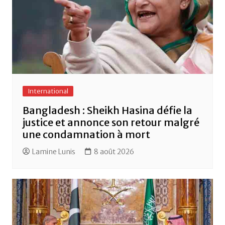
International
Bangladesh : Sheikh Hasina défie la
justice et annonce son retour malgré
une condamnation à mort
Lamine Lunis
8 août 2026