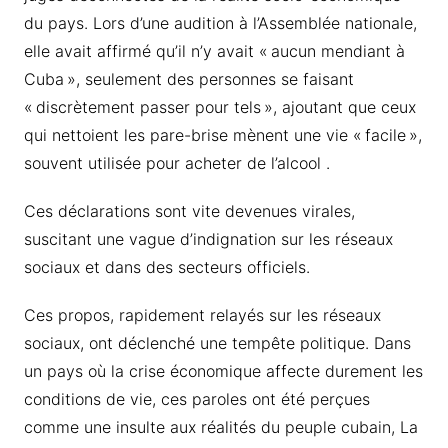
du pays. Lors d’une audition à l’Assemblée nationale,
elle avait affirmé qu’il n’y avait « aucun mendiant à
Cuba », seulement des personnes se faisant
« discrètement passer pour tels », ajoutant que ceux
qui nettoient les pare-brise mènent une vie « facile »,
souvent utilisée pour acheter de l’alcool .
Ces déclarations sont vite devenues virales,
suscitant une vague d’indignation sur les réseaux
sociaux et dans des secteurs officiels.
Ces propos, rapidement relayés sur les réseaux
sociaux, ont déclenché une tempête politique. Dans
un pays où la crise économique affecte durement les
conditions de vie, ces paroles ont été perçues
comme une insulte aux réalités du peuple cubain, La