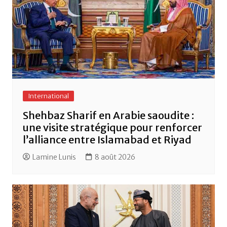
International
Shehbaz Sharif en Arabie saoudite :
une visite stratégique pour renforcer
l’alliance entre Islamabad et Riyad
Lamine Lunis
8 août 2026