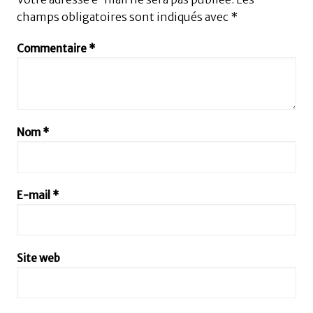
champs obligatoires sont indiqués avec
*
Commentaire
*
Nom
*
E-mail
*
Site web