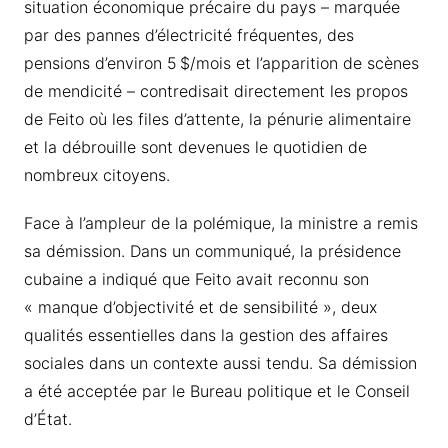
situation économique précaire du pays – marquée
par des pannes d’électricité fréquentes, des
pensions d’environ 5 $/mois et l’apparition de scènes
de mendicité – contredisait directement les propos
de Feito où les files d’attente, la pénurie alimentaire
et la débrouille sont devenues le quotidien de
nombreux citoyens.
Face à l’ampleur de la polémique, la ministre a remis
sa démission. Dans un communiqué, la présidence
cubaine a indiqué que Feito avait reconnu son
« manque d’objectivité et de sensibilité », deux
qualités essentielles dans la gestion des affaires
sociales dans un contexte aussi tendu. Sa démission
a été acceptée par le Bureau politique et le Conseil
d’État.