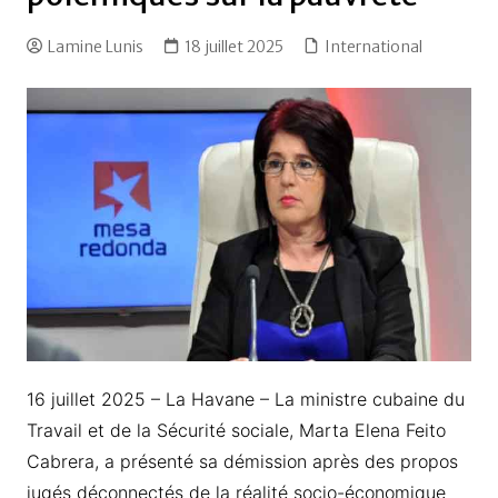
Lamine Lunis
18 juillet 2025
International
16 juillet 2025 – La Havane – La ministre cubaine du
Travail et de la Sécurité sociale, Marta Elena Feito
Cabrera, a présenté sa démission après des propos
jugés déconnectés de la réalité socio-économique